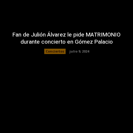
Fan de Julión Álvarez le pide MATRIMONIO
durante concierto en Gómez Palacio
Conciertos
julio 9, 2024