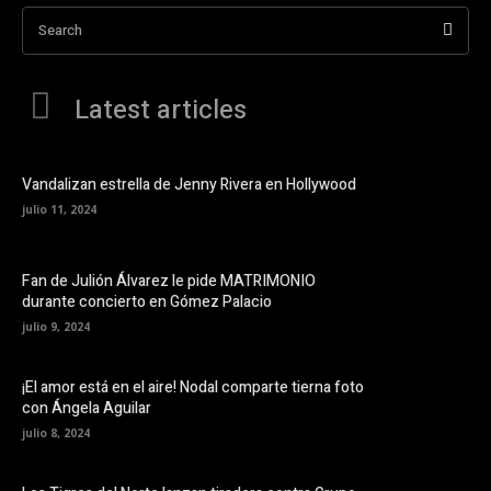
Search
Latest articles
Vandalizan estrella de Jenny Rivera en Hollywood
julio 11, 2024
Fan de Julión Álvarez le pide MATRIMONIO
durante concierto en Gómez Palacio
julio 9, 2024
¡El amor está en el aire! Nodal comparte tierna foto
con Ángela Aguilar
julio 8, 2024