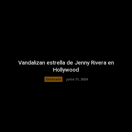
Vandalizan estrella de Jenny Rivera en
Hollywood
Enterate
julio 11, 2024