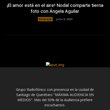
¡El amor está en el aire! Nodal comparte tierna
foto con Ángela Aguilar
Enterate
julio 8, 2024
Grupo Radiofónico con presencia en la ciudad de
Santiago de Querétaro "MÁXIMA AUDIENCIA EN
MEDIOS". Más del 50% de la Audiencia prefiere
escucharnos.