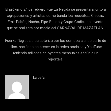
El próximo 24 de febrero Fuerza Regida se presentara junto a
agrupaciones y artistas como banda los recoditos, Chiquis,
Emir Pabón, Nacho, Pipe Bueno y Grupo Codiciado, evento
que se realizara por medio del CARNAVAL DE MAZÁTLAN.
Fuerza Regida se caracteriza por los corridos siendo parte de
ellos, haciéndolos crecer en la redes sociales y YouTube
teniendo millones de oyentes mensuales según a un
reportaje.
La Jefa