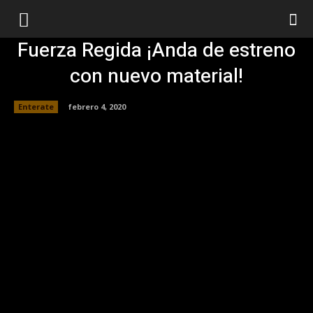
Fuerza Regida ¡Anda de estreno
con nuevo material!
Enterate
febrero 4, 2020