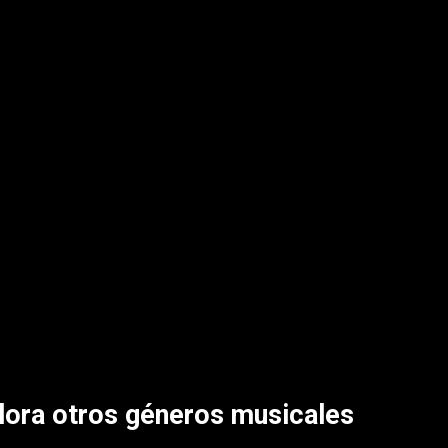
lora otros géneros musicales