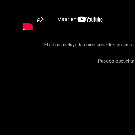
El álbum incluye también sencillos previos
Puedes escuchar 