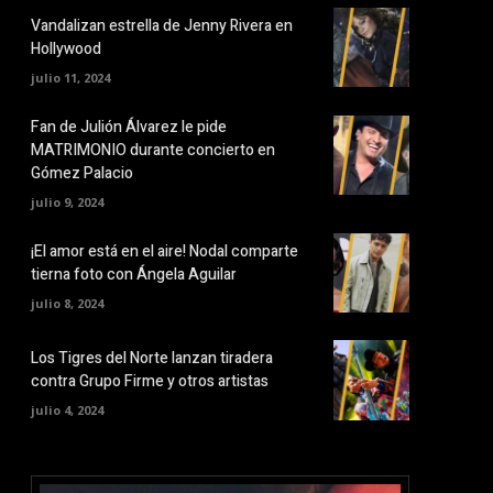
Vandalizan estrella de Jenny Rivera en
Hollywood
julio 11, 2024
Fan de Julión Álvarez le pide
MATRIMONIO durante concierto en
Gómez Palacio
julio 9, 2024
¡El amor está en el aire! Nodal comparte
tierna foto con Ángela Aguilar
julio 8, 2024
Los Tigres del Norte lanzan tiradera
contra Grupo Firme y otros artistas
julio 4, 2024