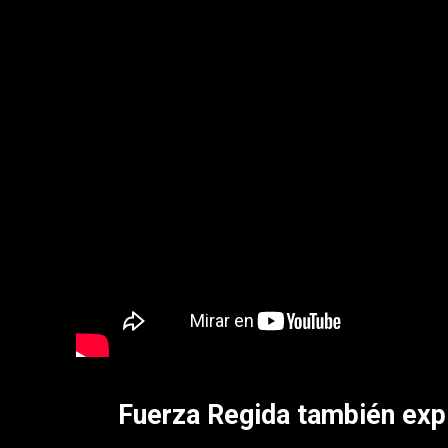
Fuerza Regida también exp