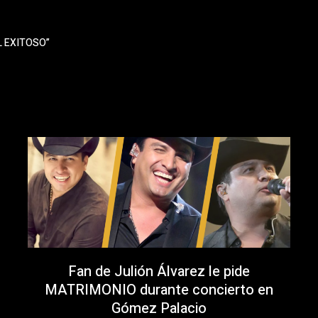
EL EXITOSO”
Fan de Julión Álvarez le pide
MATRIMONIO durante concierto en
Gómez Palacio