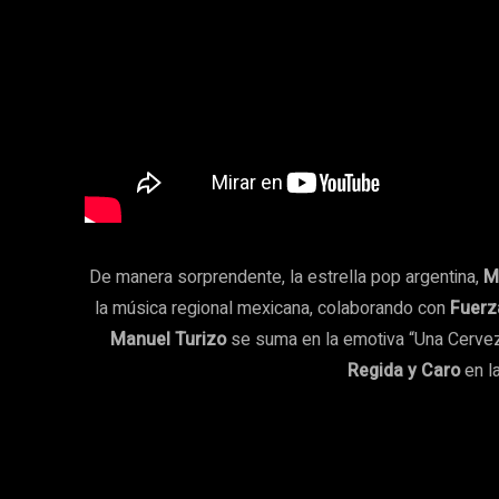
De manera sorprendente, la estrella pop argentina,
M
la música regional mexicana, colaborando con
Fuerz
Manuel Turizo
se suma en la emotiva “Una Cervez
Regida y Caro
en l