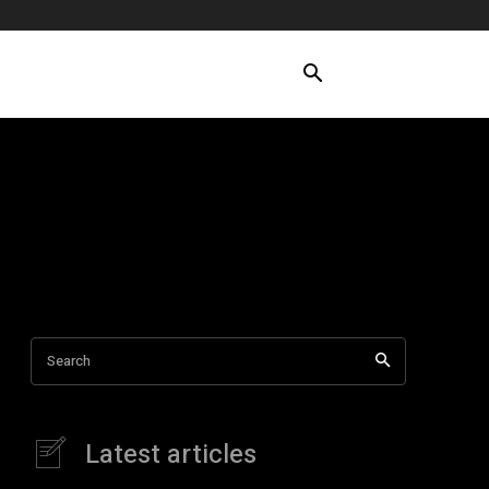
Search
Latest articles