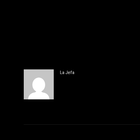
La Jefa