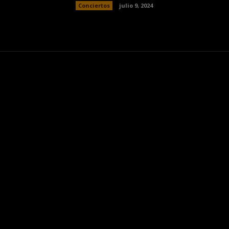
Conciertos
julio 9, 2024