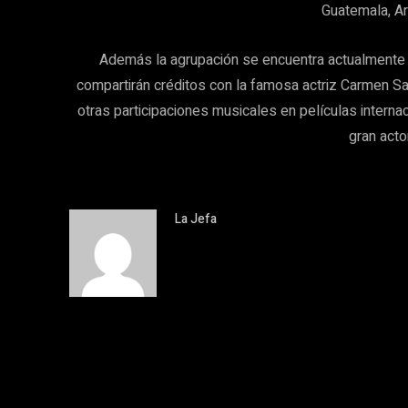
Guatemala, Ar
Además la agrupación se encuentra actualmente en
compartirán créditos con la famosa actriz Carmen Sa
otras participaciones musicales en películas interna
gran acto
La Jefa