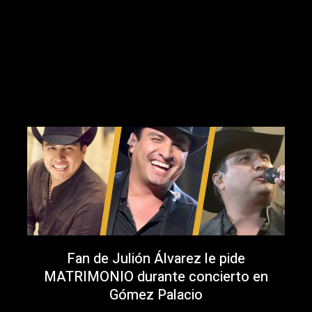
Fan de Julión Álvarez le pide
MATRIMONIO durante concierto en
Gómez Palacio