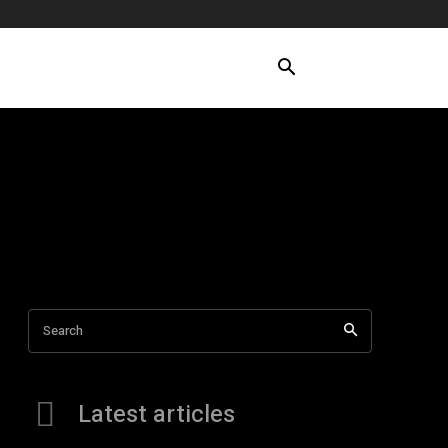
Search
Latest articles