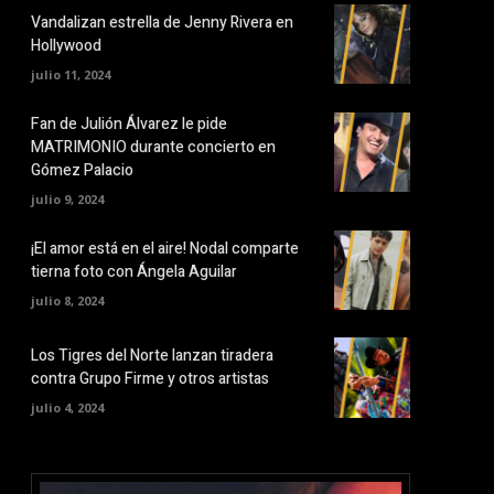
Vandalizan estrella de Jenny Rivera en
Hollywood
julio 11, 2024
Fan de Julión Álvarez le pide
MATRIMONIO durante concierto en
Gómez Palacio
julio 9, 2024
¡El amor está en el aire! Nodal comparte
tierna foto con Ángela Aguilar
julio 8, 2024
Los Tigres del Norte lanzan tiradera
contra Grupo Firme y otros artistas
julio 4, 2024