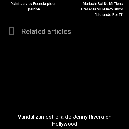
Yahritza y su Esencia piden
Mariachi Sol De Mi Tierra
perdón
Presenta Su Nuevo Disco
“Llorando Por Ti”
Related articles
Vandalizan estrella de Jenny Rivera en
Hollywood