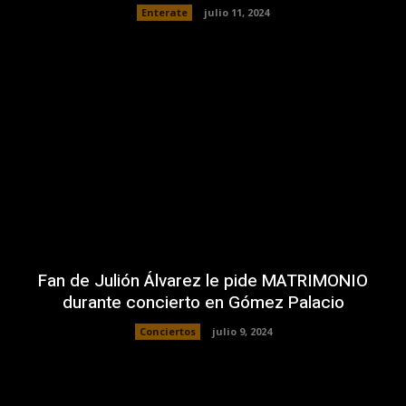
Enterate
julio 11, 2024
Fan de Julión Álvarez le pide MATRIMONIO
durante concierto en Gómez Palacio
Conciertos
julio 9, 2024