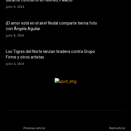
durante concierto en Gómez Palacio
julio 9, 2024
¡El amor está en el aire! Nodal comparte tierna foto
con Ángela Aguilar
julio 8, 2024
Los Tigres del Norte lanzan tiradera contra Grupo
Firme y otros artistas
julio 4, 2024
Previous article
Next article