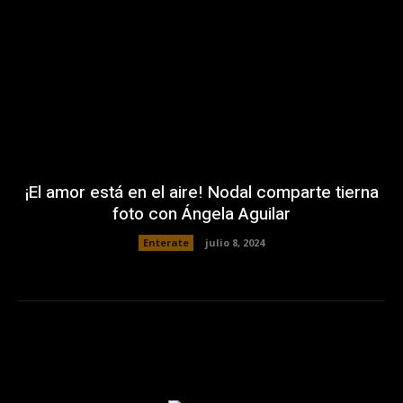
¡El amor está en el aire! Nodal comparte tierna
foto con Ángela Aguilar
Enterate
julio 8, 2024