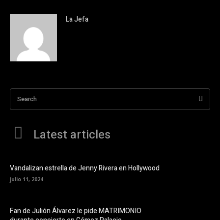
La Jefa
Search
Latest articles
Vandalizan estrella de Jenny Rivera en Hollywood
julio 11, 2024
Fan de Julión Álvarez le pide MATRIMONIO