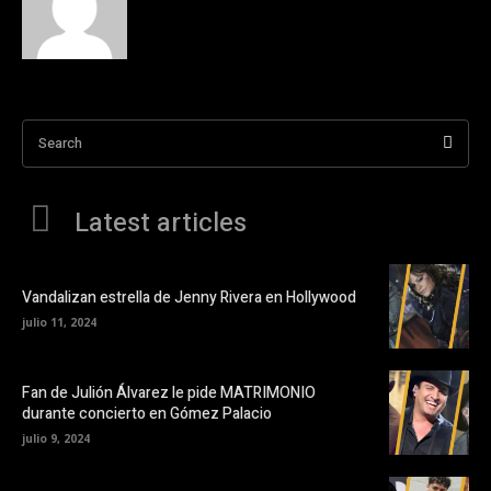
Search
Latest articles
Vandalizan estrella de Jenny Rivera en Hollywood
julio 11, 2024
Fan de Julión Álvarez le pide MATRIMONIO
durante concierto en Gómez Palacio
julio 9, 2024