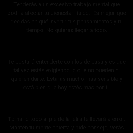
Tenderás a un excesivo trabajo mental que
podría afectar tu bienestar físico. Es mejor que
decidas en qué invertir tus pensamientos y tu
tiempo. No quieras llegar a todo.
Te costará entenderte con los de casa y es que
tal vez estás exigiendo lo que no pueden ni
quieren darte. Estarás mucho más sensible y
está bien que hoy estés más por ti.
Tomarlo todo al pie de la letra te llevará a error.
Mantén tu mente abierta y pide consejo, verás