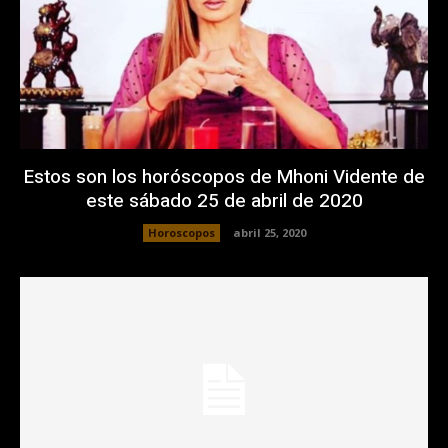
Estos son los horóscopos de Mhoni Vidente de
este sábado 25 de abril de 2020
Horoscopos
abril 25, 2020