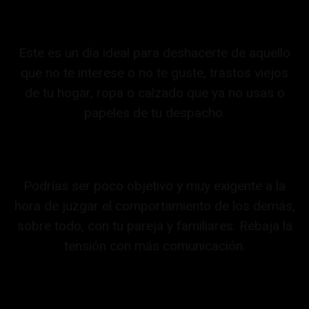
Este es un día ideal para deshacerte de aquello
que no te interese o no te guste, trastos viejos
de tu hogar, ropa o calzado que ya no usas o
papeles de tu despacho.
Podrías ser poco objetivo y muy exigente a la
hora de juzgar el comportamiento de los demás,
sobre todo, con tu pareja y familiares. Rebaja la
tensión con más comunicación.