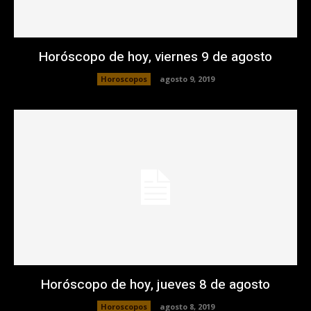
Horóscopo de hoy, viernes 9 de agosto
Horoscopos
agosto 9, 2019
Horóscopo de hoy, jueves 8 de agosto
Horoscopos
agosto 8, 2019