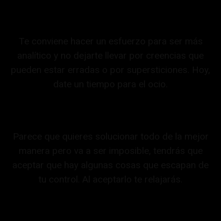
Te conviene hacer un esfuerzo para ser más
analítico y no dejarte llevar por creencias que
pueden estar erradas o por supersticiones. Hoy,
date un tiempo para el ocio.
Parece que quieres solucionar todo de la mejor
manera pero va a ser imposible, tendrás que
aceptar que hay algunas cosas que escapan de
tu control. Al aceptarlo te relajarás.