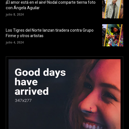
¡El amor está en el aire! Nodal comparte tierna foto
con Ángela Aguilar
julio 8, 2024
Los Tigres del Norte lanzan tiradera contra Grupo
Firme y otros artistas
julio 4, 2024