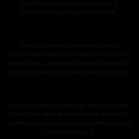
las cosas de otra manera. Desecha la
información que no puedas verificar.
Te estás aferrando con mucha fuerza a
determinadas ideas y no todas son buenas. Sé
muy práctico y analiza qué objetivos de los que
te has trazado aún te vale la pena perseguir.
Ahora te costará disciplinarte, tienes que hacer
frente a una serie de situaciones y ahora no te
apetece. Haz solo lo que sea urgente y tendrás
más tiempo para ti.