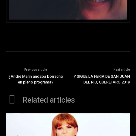
Previous article
Next article
¿André Marín andaba borracho
Y SIGUE LA FERIA DE SAN JUAN
en pleno programa?
DEL RÍO, QUERÉTARO 2019
Related articles