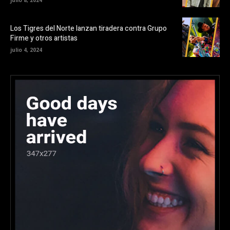
Los Tigres del Norte lanzan tiradera contra Grupo
Firme y otros artistas
julio 4, 2024