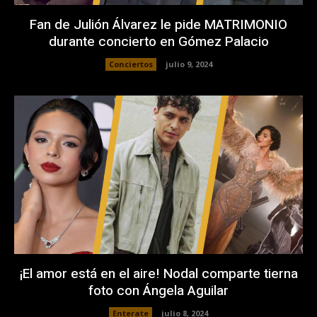
Fan de Julión Álvarez le pide MATRIMONIO
durante concierto en Gómez Palacio
Conciertos
julio 9, 2024
¡El amor está en el aire! Nodal comparte tierna
foto con Ángela Aguilar
Enterate
julio 8, 2024