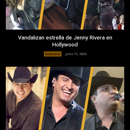
Vandalizan estrella de Jenny Rivera en
Hollywood
Enterate
julio 11, 2024