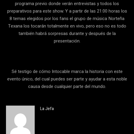
programa previo donde verán entrevistas y todos los
preparativos para este show. Y a partir de las 21:00 horas los
8 temas elegidos por los fans el grupo de música Norteña
Texana los tocarán totalmente en vivo, pero eso no es todo
también habrá sorpresas durante y después de la
presentación.
Sé testigo de cómo Intocable marca la historia con este
evento único, del cual puedes ser parte y ayudar a esta noble
causa desde cualquier parte del mundo.
La Jefa