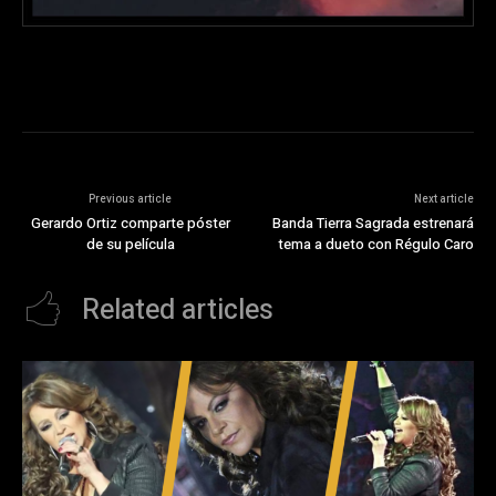
Previous article
Next article
Gerardo Ortiz comparte póster
Banda Tierra Sagrada estrenará
de su película
tema a dueto con Régulo Caro
Related articles