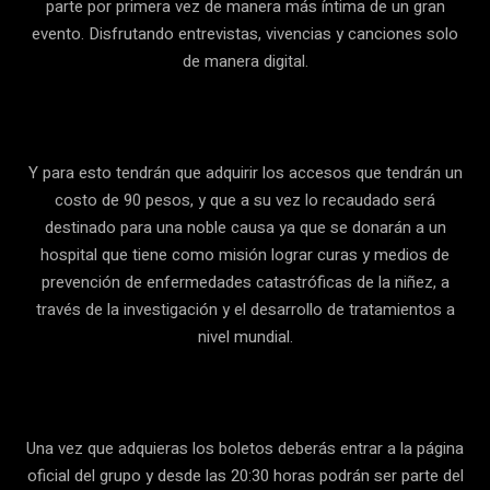
parte por primera vez de manera más íntima de un gran
evento. Disfrutando entrevistas, vivencias y canciones solo
de manera digital.
Y para esto tendrán que adquirir los accesos que tendrán un
costo de 90 pesos, y que a su vez lo recaudado será
destinado para una noble causa ya que se donarán a un
hospital que tiene como misión lograr curas y medios de
prevención de enfermedades catastróficas de la niñez, a
través de la investigación y el desarrollo de tratamientos a
nivel mundial.
Una vez que adquieras los boletos deberás entrar a la página
oficial del grupo y desde las 20:30 horas podrán ser parte del