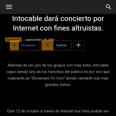
Intocable dará concierto por
Internet con fines altruistas.
Enterate
septiembre 30, 2015
Facebook
Twitter
Además de ser uno de los grupos con más éxito, Intocable
sigue siendo uno de los favoritos del público es por eso que
realizarán un “Showcase En Vivo” donde cantarán sus más
grandes éxitos.
Este 12 de octubre a través de Internet sus fans podrán ser