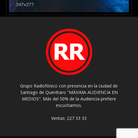
Grupo Radiofónico con presencia en la ciudad de
Santiago de Querétaro "MÁXIMA AUDIENCIA EN
MEDIOS". Más del 50% de la Audiencia prefiere
escucharnos.
Ventas: 227 33 33