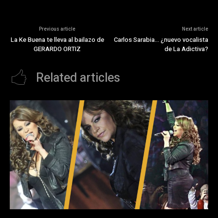
Previous article
Next article
La Ke Buena te lleva al bailazo de
Carlos Sarabia… ¿nuevo vocalista
GERARDO ORTIZ
de La Adictiva?
Related articles