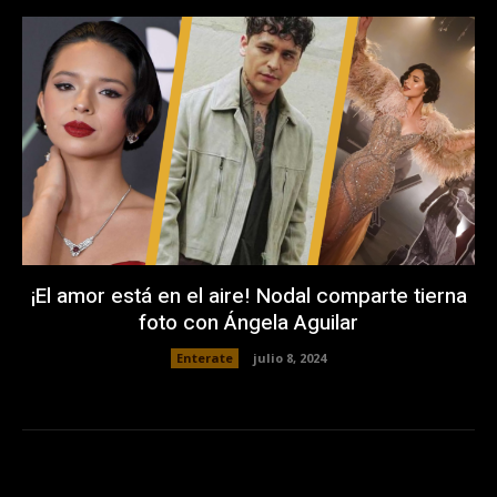
¡El amor está en el aire! Nodal comparte tierna
foto con Ángela Aguilar
Enterate
julio 8, 2024