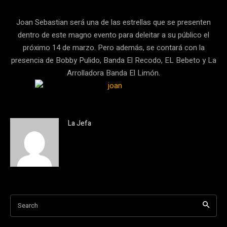
Joan Sebastian será una de las estrellas que se presenten
dentro de este magno evento para deleitar a su público el
próximo 14 de marzo. Pero además, se contará con la
presencia de Bobby Pulido, Banda El Recodo, EL Bebeto y La
Arrolladora Banda El Limón.
La Jefa
Search