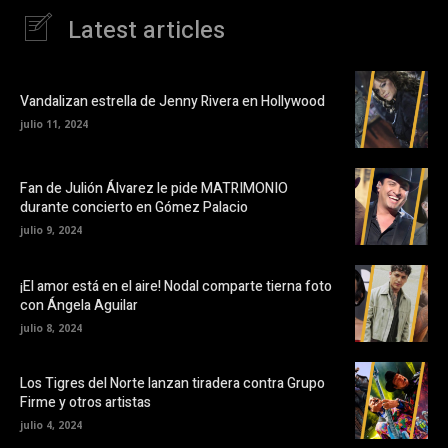
Latest articles
Vandalizan estrella de Jenny Rivera en Hollywood
julio 11, 2024
Fan de Julión Álvarez le pide MATRIMONIO
durante concierto en Gómez Palacio
julio 9, 2024
¡El amor está en el aire! Nodal comparte tierna foto
con Ángela Aguilar
julio 8, 2024
Los Tigres del Norte lanzan tiradera contra Grupo
Firme y otros artistas
julio 4, 2024