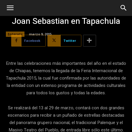
Joan Sebastian en Tapachula
Enterate
marzo 9, 2015
Facebook
Twitter
Entre las celebraciones más importantes del año en el estado
de Chiapas, tenemos la llegada de la Feria Internacional de
Tapachula 2015, la cual fue confirmada por las autoridades de
la entidad con un extenso programa de actividades culturales
para todos los gustos y todas la edades.
Se realizará del 13 al 29 de marzo, contará con dos grandes
escenarios para recibir a un puñado de estrellas destacadas
del panorama grupero nacional, el tradicional Palenque y el
Masivo Teatro del Pueblo, de entrada libre sólo este último.