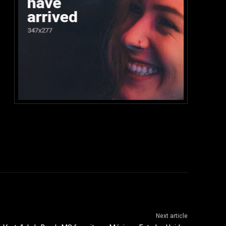
Next article