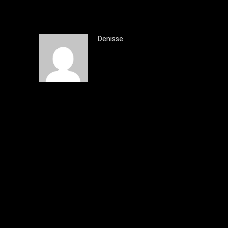
Denisse