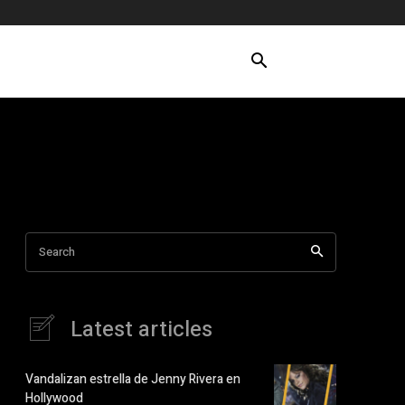
Search
Latest articles
Vandalizan estrella de Jenny Rivera en
Hollywood