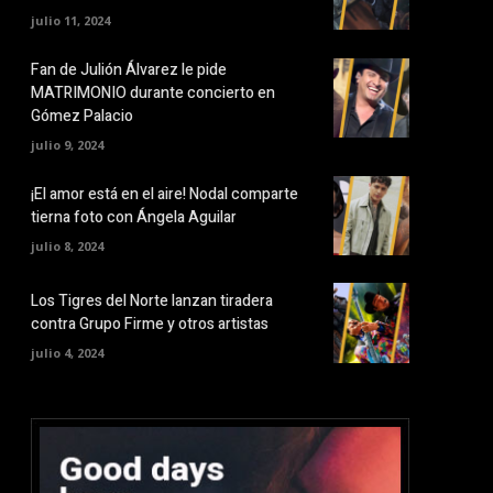
julio 11, 2024
Fan de Julión Álvarez le pide
MATRIMONIO durante concierto en
Gómez Palacio
julio 9, 2024
¡El amor está en el aire! Nodal comparte
tierna foto con Ángela Aguilar
julio 8, 2024
Los Tigres del Norte lanzan tiradera
contra Grupo Firme y otros artistas
julio 4, 2024