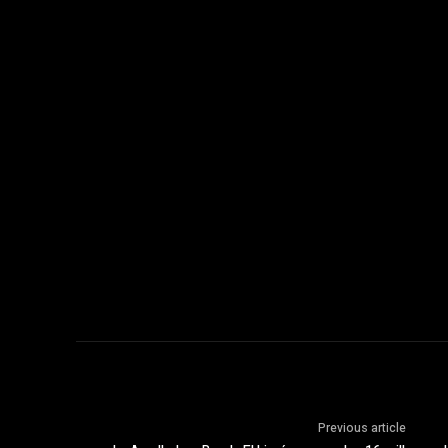
Previous article