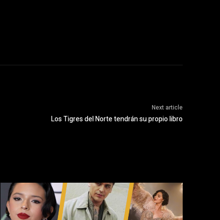
Next article
Los Tigres del Norte tendrán su propio libro