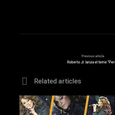
Previous article
Roberto Jr. lanza el teme “Per
Related articles