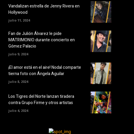
Vandalizan estrella de Jenny Rivera en
Hollywood
julio 11, 2024
Fan de Julión Álvarez le pide
MATRIMONIO durante concierto en
Gómez Palacio
julio 9, 2024
¡El amor está en el aire! Nodal comparte
tierna foto con Ángela Aguilar
julio 8, 2024
Los Tigres del Norte lanzan tiradera
contra Grupo Firme y otros artistas
julio 4, 2024