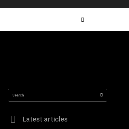
Search
Latest articles