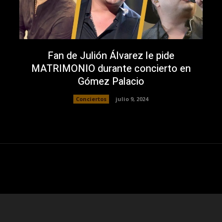
Fan de Julión Álvarez le pide
MATRIMONIO durante concierto en
Gómez Palacio
Conciertos
julio 9, 2024