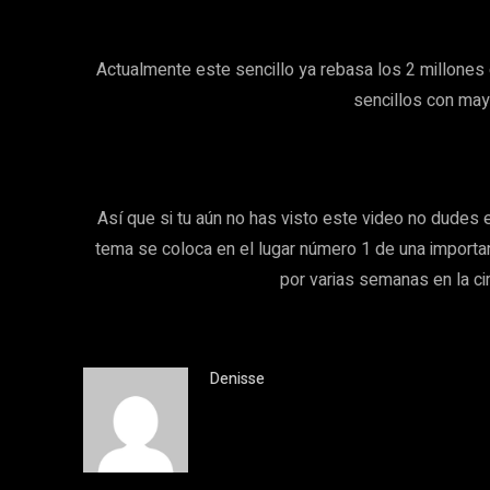
Actualmente este sencillo ya rebasa los 2 millones
sencillos con mayo
Así que si tu aún no has visto este video no dudes en
tema se coloca en el lugar número 1 de una importan
por varias semanas en la ci
Denisse