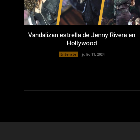
Vandalizan estrella de Jenny Rivera en
Hollywood
Enterate
julio 11, 2024