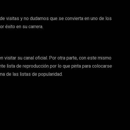
 de visitas y no dudamos que se convierta en uno de los
r éxito en su carrera.
 visitar su canal oficial. Por otra parte, con este mismo
te lista de reproducción por lo que pinta para colocarse
ma de las listas de popularidad.