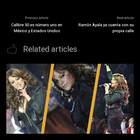
Previous article
Next article
Calibre 50 es número uno en
Ramón Ayala ya cuenta con su
México y Estados Unidos
propia calle
Related articles