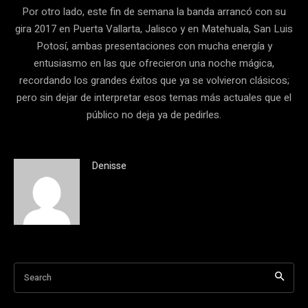
Por otro lado, este fin de semana la banda arrancó con su
gira 2017 en Puerta Vallarta, Jalisco y en Matehuala, San Luis
Potosí, ambas presentaciones con mucha energía y
entusiasmo en las que ofrecieron una noche mágica,
recordando los grandes éxitos que ya se volvieron clásicos;
pero sin dejar de interpretar esos temas más actuales que el
público no deja ya de pedirles.
Denisse
Search