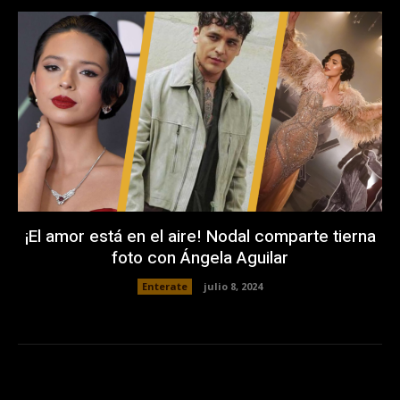
¡El amor está en el aire! Nodal comparte tierna
foto con Ángela Aguilar
Enterate
julio 8, 2024