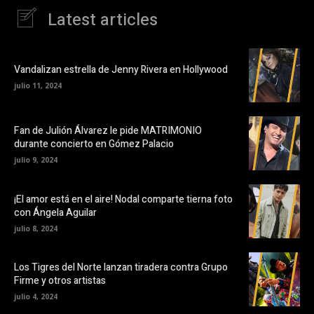
Latest articles
Vandalizan estrella de Jenny Rivera en Hollywood
julio 11, 2024
Fan de Julión Álvarez le pide MATRIMONIO
durante concierto en Gómez Palacio
julio 9, 2024
¡El amor está en el aire! Nodal comparte tierna foto
con Ángela Aguilar
julio 8, 2024
Los Tigres del Norte lanzan tiradera contra Grupo
Firme y otros artistas
julio 4, 2024