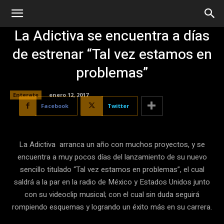
La Adictiva se encuentra a días
de estrenar “Tal vez estamos en
problemas”
Enterate
enero 12, 2017
Facebook
Twitter
La Adictiva arranca un año con muchos proyectos, y se
encuentra a muy pocos días del lanzamiento de su nuevo
sencillo titulado “Tal vez estamos en problemas”, el cual
saldrá a la par en la radio de México y Estados Unidos junto
con su videoclip musical; con el cual sin duda seguirá
rompiendo esquemas y logrando un éxito más en su carrera.