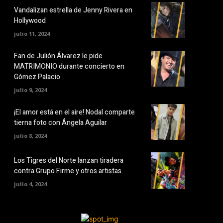
Vandalizan estrella de Jenny Rivera en
Hollywood
julio 11, 2024
Fan de Julión Álvarez le pide
MATRIMONIO durante concierto en
Gómez Palacio
julio 9, 2024
¡El amor está en el aire! Nodal comparte
tierna foto con Ángela Aguilar
julio 8, 2024
Los Tigres del Norte lanzan tiradera
contra Grupo Firme y otros artistas
julio 4, 2024