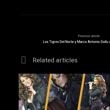
Previous article
Los Tigres Del Norte y Marco Antonio Solís 
Related articles