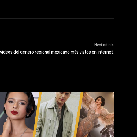
Next article
 videos del género regional mexicano más vistos en internet.