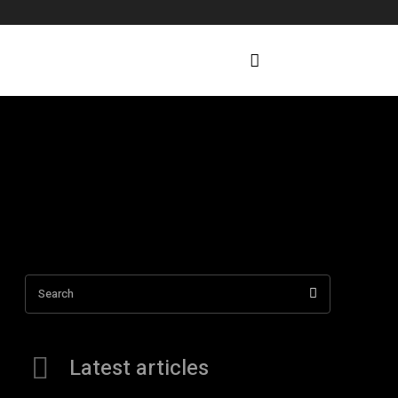
Search
Latest articles