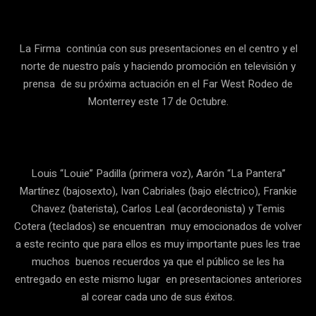
La Firma continúa con sus presentaciones en el centro y el
norte de nuestro país y haciendo promoción en televisión y
prensa de su próxima actuación en el Far West Rodeo de
Monterrey este 17 de Octubre.
Louis “Louie” Padilla (primera voz), Aarón “La Pantera”
Martínez (bajosexto), Ivan Cabriales (bajo eléctrico), Frankie
Chavez (baterista), Carlos Leal (acordeonista) y Temis
Cotera (teclados) se encuentran muy emocionados de volver
a este recinto que para ellos es muy importante pues les trae
muchos buenos recuerdos ya que el público se les ha
entregado en este mismo lugar en presentaciones anteriores
al corear cada uno de sus éxitos.