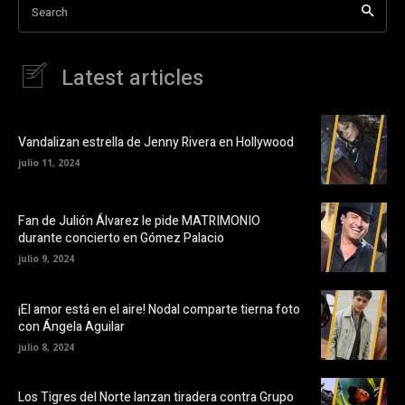
Search
Latest articles
Vandalizan estrella de Jenny Rivera en Hollywood
julio 11, 2024
Fan de Julión Álvarez le pide MATRIMONIO
durante concierto en Gómez Palacio
julio 9, 2024
¡El amor está en el aire! Nodal comparte tierna foto
con Ángela Aguilar
julio 8, 2024
Los Tigres del Norte lanzan tiradera contra Grupo