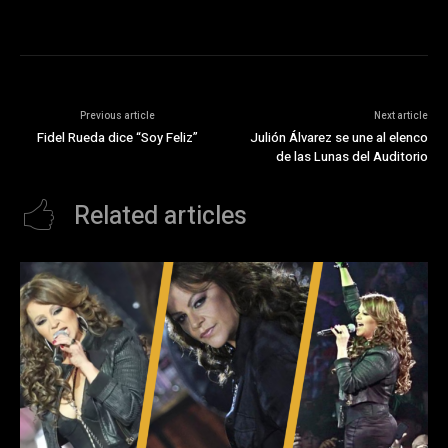
Previous article
Next article
Fidel Rueda dice “Soy Feliz”
Julión Álvarez se une al elenco
de las Lunas del Auditorio
Related articles