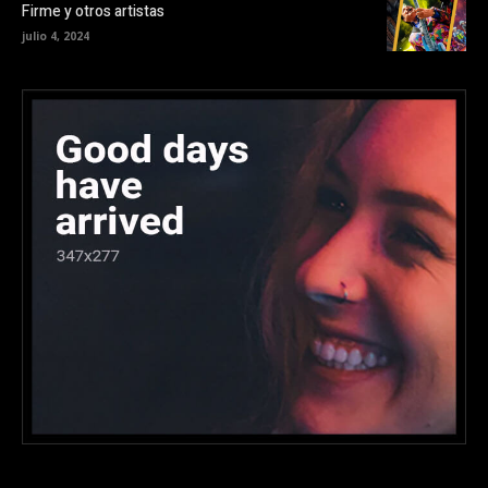
Firme y otros artistas
julio 4, 2024