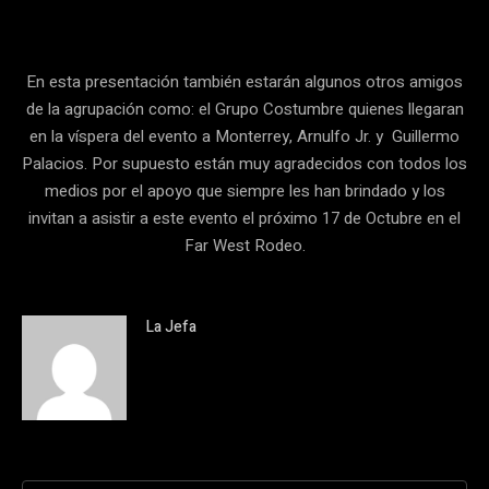
En esta presentación también estarán algunos otros amigos
de la agrupación como: el Grupo Costumbre quienes llegaran
en la víspera del evento a Monterrey, Arnulfo Jr. y Guillermo
Palacios. Por supuesto están muy agradecidos con todos los
medios por el apoyo que siempre les han brindado y los
invitan a asistir a este evento el próximo 17 de Octubre en el
Far West Rodeo.
La Jefa