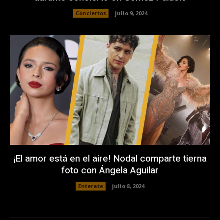
Conciertos
julio 9, 2024
¡El amor está en el aire! Nodal comparte tierna
foto con Ángela Aguilar
Enterate
julio 8, 2024