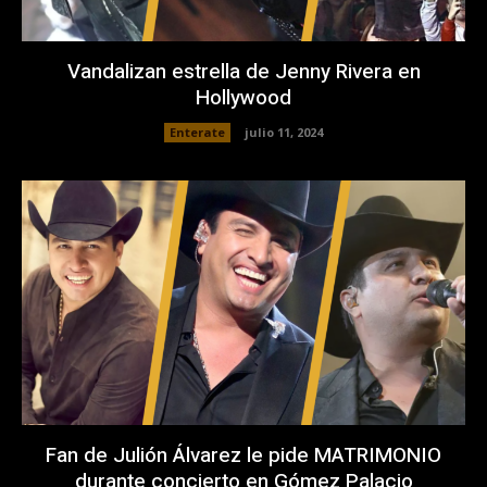
Vandalizan estrella de Jenny Rivera en
Hollywood
Enterate
julio 11, 2024
Fan de Julión Álvarez le pide MATRIMONIO
durante concierto en Gómez Palacio