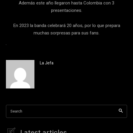
Además este año llegaron hasta Colombia con 3
presentaciones.
En 2023 la banda celebrará 20 años, por lo que prepara
muchas sorpresas para sus fans.
La Jefa
Search
Latest articles