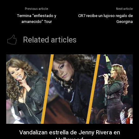
Previous article
Next article
Termina “enfiestado y
CR7 recibe un lujoso regalo de
amanecido” Tour
Georgina
Related articles
Vandalizan estrella de Jenny Rivera en