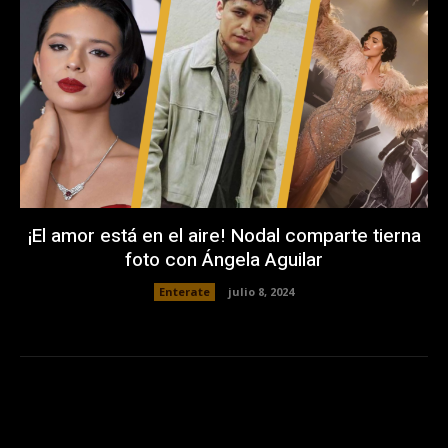
¡El amor está en el aire! Nodal comparte tierna
foto con Ángela Aguilar
Enterate
julio 8, 2024