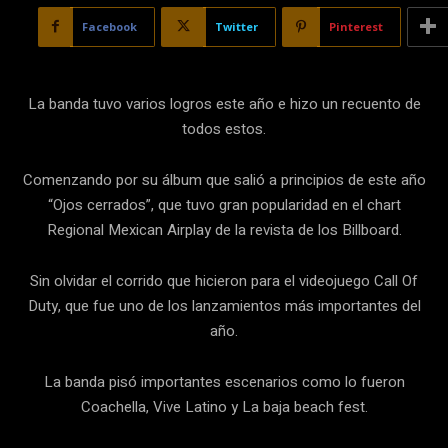
Facebook
Twitter
Pinterest
La banda tuvo varios logros este año e hizo un recuento de
todos estos.
Comenzando por su álbum que salió a principios de este año
“Ojos cerrados”, que tuvo gran popularidad en el chart
Regional Mexican Airplay de la revista de los Billboard.
Sin olvidar el corrido que hicieron para el videojuego Call Of
Duty, que fue uno de los lanzamientos más importantes del
año.
La banda pisó importantes escenarios como lo fueron
Coachella, Vive Latino y La baja beach fest.