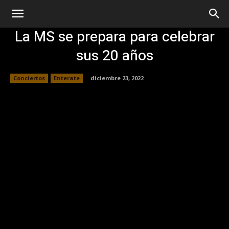
La MS se prepara para celebrar
sus 20 años
Conciertos
Enterate
diciembre 23, 2022