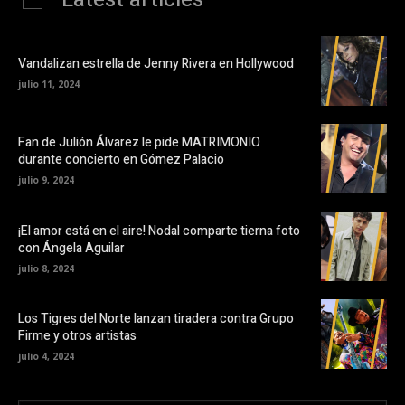
Vandalizan estrella de Jenny Rivera en Hollywood
julio 11, 2024
Fan de Julión Álvarez le pide MATRIMONIO
durante concierto en Gómez Palacio
julio 9, 2024
¡El amor está en el aire! Nodal comparte tierna foto
con Ángela Aguilar
julio 8, 2024
Los Tigres del Norte lanzan tiradera contra Grupo
Firme y otros artistas
julio 4, 2024