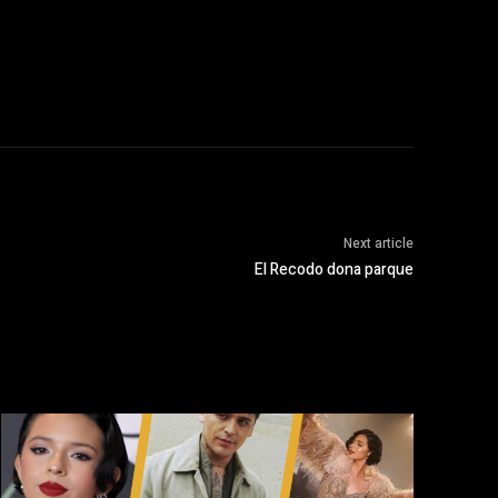
Next article
El Recodo dona parque