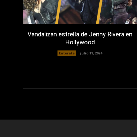
Vandalizan estrella de Jenny Rivera en
Hollywood
Enterate
julio 11, 2024