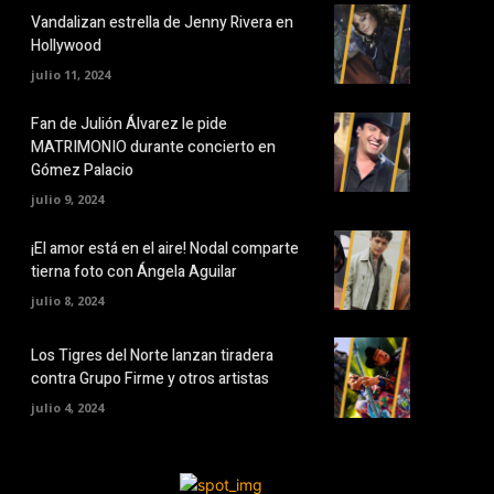
Vandalizan estrella de Jenny Rivera en
Hollywood
julio 11, 2024
Fan de Julión Álvarez le pide
MATRIMONIO durante concierto en
Gómez Palacio
julio 9, 2024
¡El amor está en el aire! Nodal comparte
tierna foto con Ángela Aguilar
julio 8, 2024
Los Tigres del Norte lanzan tiradera
contra Grupo Firme y otros artistas
julio 4, 2024