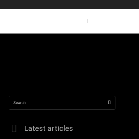
Search
Latest articles