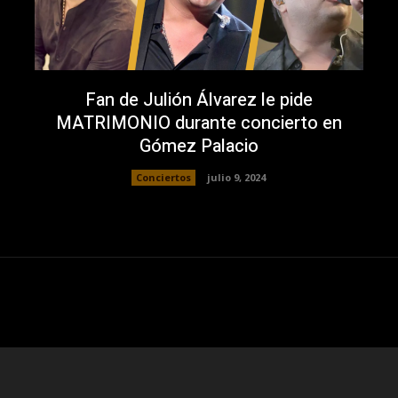
Fan de Julión Álvarez le pide
MATRIMONIO durante concierto en
Gómez Palacio
Conciertos
julio 9, 2024