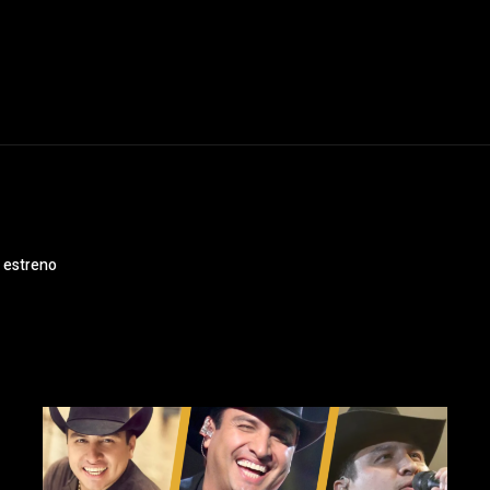
 estreno