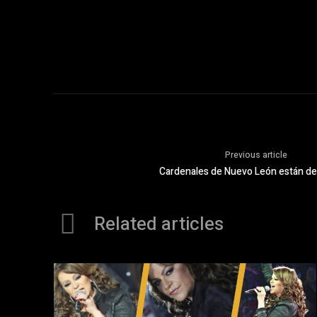
Previous article
Cardenales de Nuevo León están de
Related articles