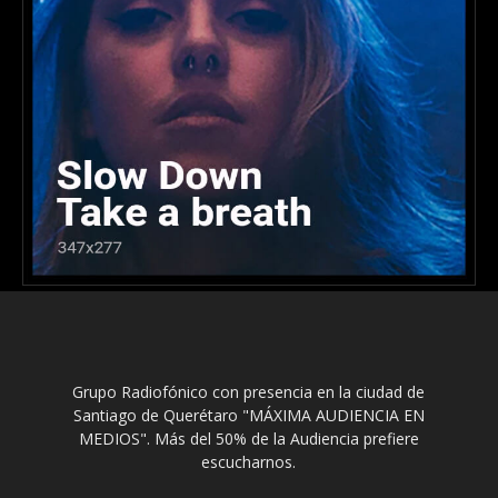
Grupo Radiofónico con presencia en la ciudad de
Santiago de Querétaro "MÁXIMA AUDIENCIA EN
MEDIOS". Más del 50% de la Audiencia prefiere
escucharnos.