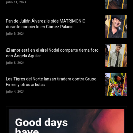
julio 11, 2024
Fan de Julión Álvarez le pide MATRIMONIO
durante concierto en Gómez Palacio
julio 9, 2024
¡El amor está en el aire! Nodal comparte tierna foto
con Ángela Aguilar
julio 8, 2024
Los Tigres del Norte lanzan tiradera contra Grupo
Firme y otros artistas
julio 4, 2024