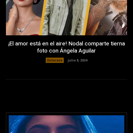
¡El amor está en el aire! Nodal comparte tierna
foto con Ángela Aguilar
Enterate
julio 8, 2024