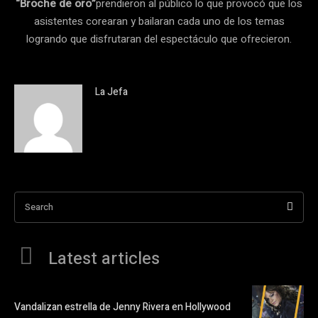
“Broche de oro”
prendieron al público lo que provocó que los
asistentes corearan y bailaran cada uno de los temas
logrando que disfrutaran del espectáculo que ofrecieron.
La Jefa
Search
Latest articles
Vandalizan estrella de Jenny Rivera en Hollywood