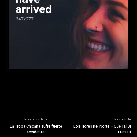
Previous article
Next article
La Tropa Chicana sufre fuerte
Los Tigres Del Norte – Qué Tal Si
accidente.
Eres Tú