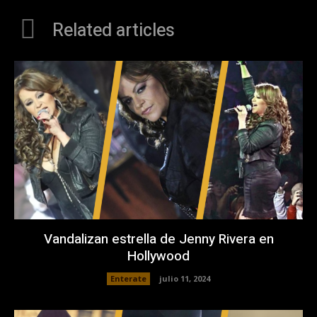
Related articles
Vandalizan estrella de Jenny Rivera en
Hollywood
Enterate
julio 11, 2024