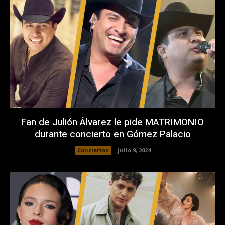
Fan de Julión Álvarez le pide MATRIMONIO
durante concierto en Gómez Palacio
Conciertos
julio 9, 2024