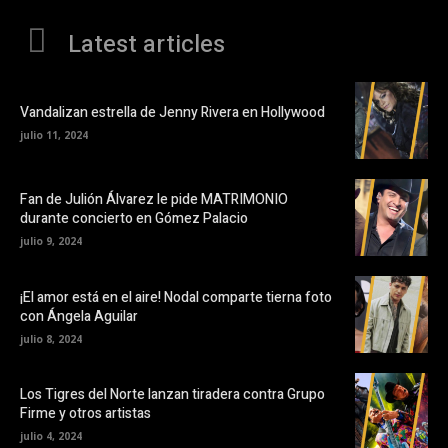
Latest articles
Vandalizan estrella de Jenny Rivera en Hollywood
julio 11, 2024
Fan de Julión Álvarez le pide MATRIMONIO
durante concierto en Gómez Palacio
julio 9, 2024
¡El amor está en el aire! Nodal comparte tierna foto
con Ángela Aguilar
julio 8, 2024
Los Tigres del Norte lanzan tiradera contra Grupo
Firme y otros artistas
julio 4, 2024