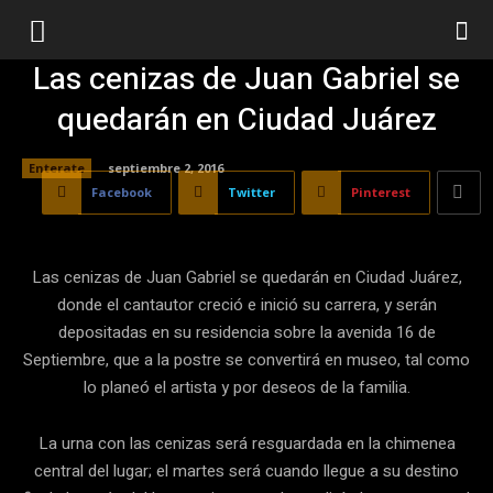
Las cenizas de Juan Gabriel se
quedarán en Ciudad Juárez
Enterate
septiembre 2, 2016
Facebook
Twitter
Pinterest
Las cenizas de Juan Gabriel se quedarán en Ciudad Juárez,
donde el cantautor creció e inició su carrera, y serán
depositadas en su residencia sobre la avenida 16 de
Septiembre, que a la postre se convertirá en museo, tal como
lo planeó el artista y por deseos de la familia.
La urna con las cenizas será resguardada en la chimenea
central del lugar; el martes será cuando llegue a su destino