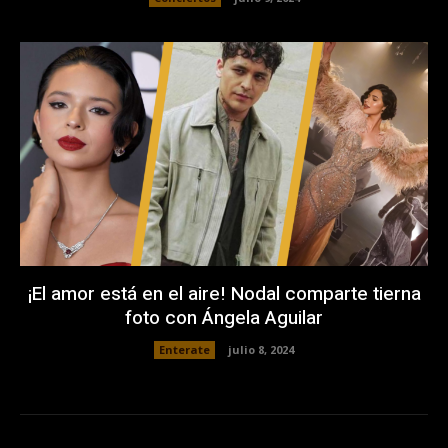
¡El amor está en el aire! Nodal comparte tierna
foto con Ángela Aguilar
Enterate
julio 8, 2024