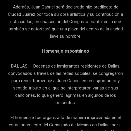
Además, Juan Gabriel será declarado hijo predilecto de
Ciudad Juárez por toda su obra artística y su contribución a
esta ciudad, en una sesión del Congreso estatal en la que
también se autorizará que una plaza del centro de la ciudad
lleve su nombre.
Homenaje espontáneo
DALLAS.— Decenas de inmigrantes residentes de Dallas,
convocados a través de las redes sociales, se congregaron
para rendir homenaje a Juan Gabriel en un espontáneo y
sentido tributo en el que se interpretaron varias de sus
canciones, lo que generó lágrimas en algunos de los
presentes.
El homenaje fue organizado de manera improvisada en el
estacionamiento del Consulado de México en Dallas, por el