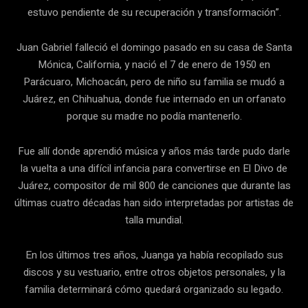
estuvo pendiente de su recuperación y transformación”.
Juan Gabriel falleció el domingo pasado en su casa de Santa
Mónica, California, y nació el 7 de enero de 1950 en
Parácuaro, Michoacán, pero de niño su familia se mudó a
Juárez, en Chihuahua, donde fue internado en un orfanato
porque su madre no podía mantenerlo.
Fue allí donde aprendió música y años más tarde pudo darle
la vuelta a una difícil infancia para convertirse en El Divo de
Juárez, compositor de mil 800 de canciones que durante las
últimas cuatro décadas han sido interpretadas por artistas de
talla mundial.
En los últimos tres años, Juanga ya había recopilado sus
discos y su vestuario, entre otros objetos personales, y la
familia determinará cómo quedará organizado su legado.