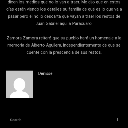
dicen los medios que no lo van a traer. Me dijo que en estos
días están viendo los detalles su familia de qué es lo que va a
pasar pero él no lo descarta que vayan a traer los restos de
Juan Gabriel aquí a Parácuaro.
Zamora Zamora reiteró que su pueblo hará un homenaje a la
memoria de Alberto Aguilera, independientemente de que se
cuente con la prescencia de sus restos.
Denisse
Search