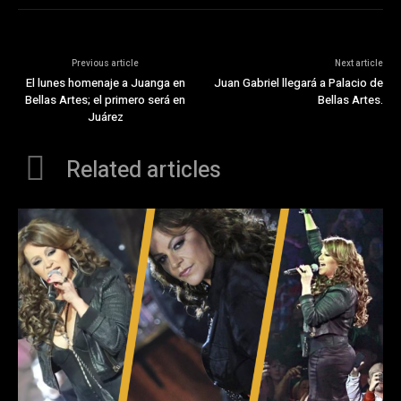
Previous article
Next article
El lunes homenaje a Juanga en
Juan Gabriel llegará a Palacio de
Bellas Artes; el primero será en
Bellas Artes.
Juárez
Related articles