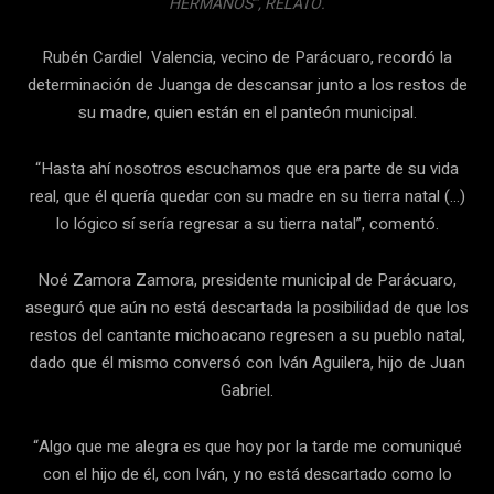
HERMANOS”, RELATÓ.
Rubén Cardiel Valencia, vecino de Parácuaro, recordó la
determinación de Juanga de descansar junto a los restos de
su madre, quien están en el panteón municipal.
“Hasta ahí nosotros escuchamos que era parte de su vida
real, que él quería quedar con su madre en su tierra natal (…)
lo lógico sí sería regresar a su tierra natal”, comentó.
Noé Zamora Zamora, presidente municipal de Parácuaro,
aseguró que aún no está descartada la posibilidad de que los
restos del cantante michoacano regresen a su pueblo natal,
dado que él mismo conversó con Iván Aguilera, hijo de Juan
Gabriel.
“Algo que me alegra es que hoy por la tarde me comuniqué
con el hijo de él, con Iván, y no está descartado como lo