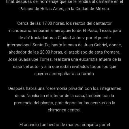
final, después del homenaje que se le rendirá al cantante en el
Palacio de Bellas Artes, en la Ciudad de México.
Cerca de las 17:00 horas, los restos del cantautor
michoacano arribarán al aeropuerto de El Paso, Texas, para
de ahí trasladarlos a Ciudad Juárez por el puente
internacional Santa Fe, hasta la casa de Juan Gabriel, donde,
alrededor de las 20:00 horas, el arzobispo de esta frontera,
José Guadalupe Torres, realizará una eucaristía afuera de la
casa del autor y a la que están invitados todos los que
quieran acompañar a su familia.
Después habrá una “ceremonia privada” con los integrantes
de su familia en el interior de la casa, también con la
presencia del obispo, para depositar las cenizas en la
chimenea central.
El anuncio fue hecho de manera conjunta por el