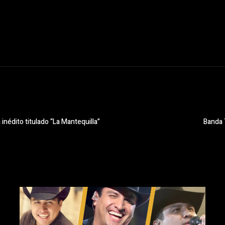
inédito titulado “La Mantequilla”
Banda 