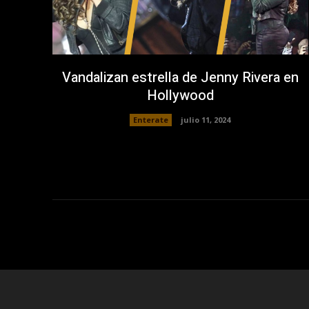
Vandalizan estrella de Jenny Rivera en
Hollywood
Enterate
julio 11, 2024