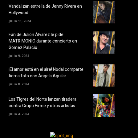
Vandalizan estrella de Jenny Rivera en
Hollywood
julio 11, 2024
Fan de Julión Álvarez le pide
MATRIMONIO durante concierto en
Gómez Palacio
julio 9, 2024
¡El amor está en el aire! Nodal comparte
tierna foto con Ángela Aguilar
julio 8, 2024
Los Tigres del Norte lanzan tiradera
contra Grupo Firme y otros artistas
julio 4, 2024