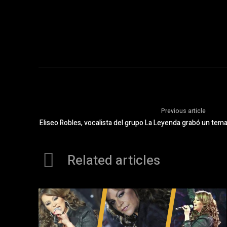
Previous article
Eliseo Robles, vocalista del grupo La Leyenda grabó un tema 
Related articles