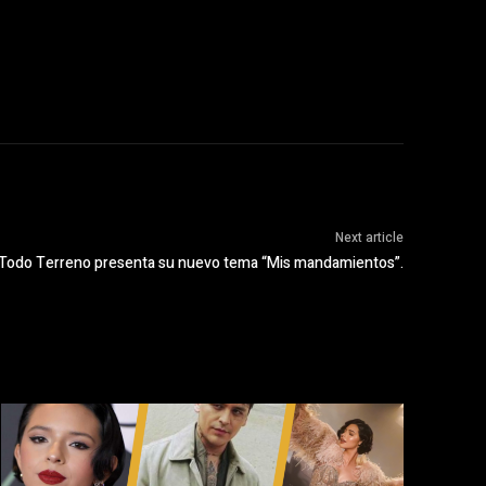
Next article
Todo Terreno presenta su nuevo tema “Mis mandamientos”.