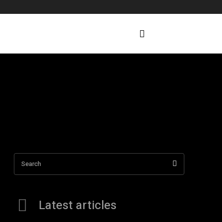
Search
Latest articles