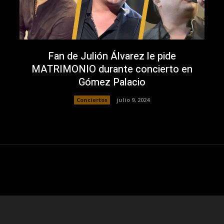
Fan de Julión Álvarez le pide
MATRIMONIO durante concierto en
Gómez Palacio
Conciertos
julio 9, 2024