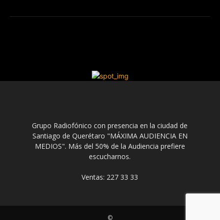
Grupo Radiofónico con presencia en la ciudad de
Santiago de Querétaro "MÁXIMA AUDIENCIA EN
MEDIOS". Más del 50% de la Audiencia prefiere
escucharnos.
Ventas: 227 33 33
©