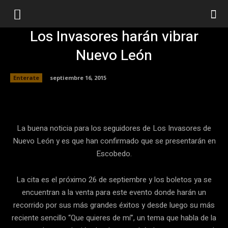
Los Invasores harán vibrar
Nuevo León
Enterate
septiembre 16, 2015
Facebook
Twitter
Pinterest
La buena noticia para los seguidores de Los Invasores de
Nuevo León y es que han confirmado que se presentarán en
Escobedo.
La cita es el próximo 26 de septiembre y los boletos ya se
encuentran a la venta para este evento donde harán un
recorrido por sus más grandes éxitos y desde luego su más
reciente sencillo “Que quieres de mí”, un tema que habla de la