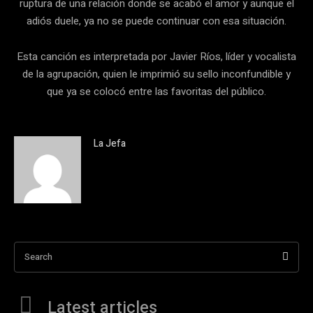
ruptura de una relación donde se acabó el amor y aunque el
adiós duele, ya no se puede continuar con esa situación.
Esta canción es interpretada por Javier Ríos, líder y vocalista
de la agrupación, quien le imprimió su sello inconfundible y
que ya se colocó entre las favoritas del público.
La Jefa
Search
Latest articles