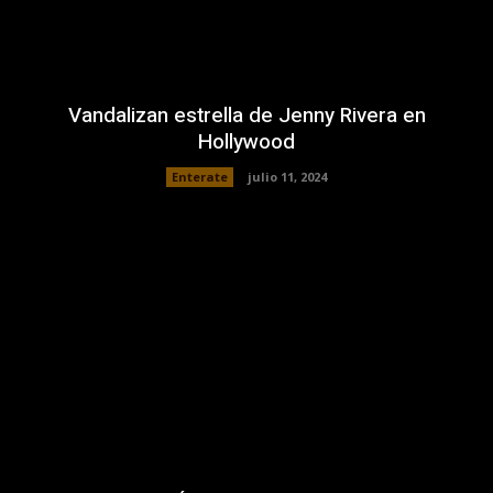
Vandalizan estrella de Jenny Rivera en
Hollywood
Enterate
julio 11, 2024