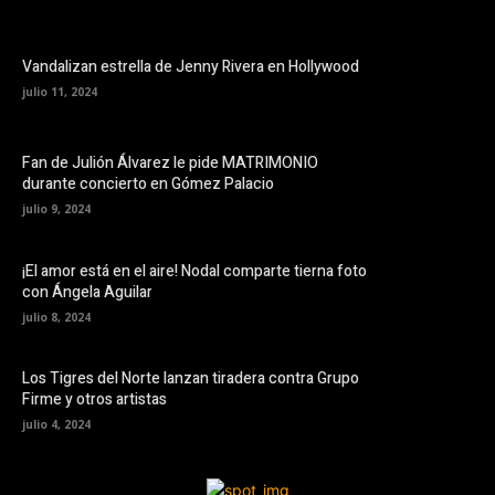
Vandalizan estrella de Jenny Rivera en Hollywood
julio 11, 2024
Fan de Julión Álvarez le pide MATRIMONIO
durante concierto en Gómez Palacio
julio 9, 2024
¡El amor está en el aire! Nodal comparte tierna foto
con Ángela Aguilar
julio 8, 2024
Los Tigres del Norte lanzan tiradera contra Grupo
Firme y otros artistas
julio 4, 2024