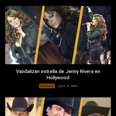
Vandalizan estrella de Jenny Rivera en
Hollywood
Enterate
julio 11, 2024