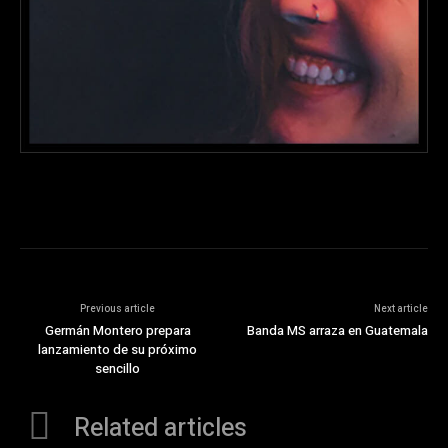
Previous article
Next article
Germán Montero prepara
Banda MS arraza en Guatemala
lanzamiento de su próximo
sencillo
Related articles