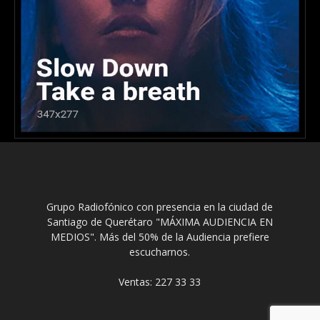
Grupo Radiofónico con presencia en la ciudad de
Santiago de Querétaro "MÁXIMA AUDIENCIA EN
MEDIOS". Más del 50% de la Audiencia prefiere
escucharnos.
Ventas: 227 33 33