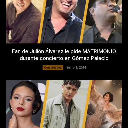
Fan de Julión Álvarez le pide MATRIMONIO
durante concierto en Gómez Palacio
Conciertos
julio 9, 2024