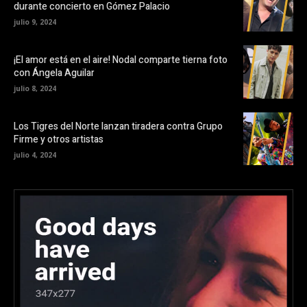
durante concierto en Gómez Palacio
julio 9, 2024
¡El amor está en el aire! Nodal comparte tierna foto
con Ángela Aguilar
julio 8, 2024
Los Tigres del Norte lanzan tiradera contra Grupo
Firme y otros artistas
julio 4, 2024