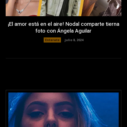
¡El amor está en el aire! Nodal comparte tierna
foto con Ángela Aguilar
Enterate
julio 8, 2024