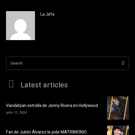
La Jefa
Search
Latest articles
Vandalizan estrella de Jenny Rivera en Hollywood
julio 11, 2024
Fan de Julión Álvarez le pide MATRIMONIO