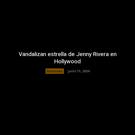
Vandalizan estrella de Jenny Rivera en
Hollywood
Enterate
julio 11, 2024