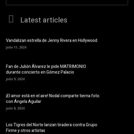
Latest articles
Vandalizan estrella de Jenny Rivera en Hollywood
julio 11, 2024
Fan de Julión Álvarez le pide MATRIMONIO
durante concierto en Gómez Palacio
julio 9, 2024
¡El amor está en el aire! Nodal comparte tierna foto
con Ángela Aguilar
julio 8, 2024
Los Tigres del Norte lanzan tiradera contra Grupo
Firme y otros artistas