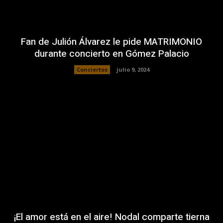
Fan de Julión Álvarez le pide MATRIMONIO
durante concierto en Gómez Palacio
Conciertos
julio 9, 2024
¡El amor está en el aire! Nodal comparte tierna