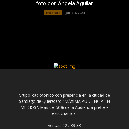
foto con Ángela Aguilar
Enterate
julio 8, 2024
Grupo Radiofónico con presencia en la ciudad de
Santiago de Querétaro "MÁXIMA AUDIENCIA EN
MEDIOS". Más del 50% de la Audiencia prefiere
escucharnos.
Ventas: 227 33 33