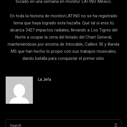
tocado en una semana en monitor LATINO México.
En toda la historia de monitorLATINO no se ha registrado
tema que haya logrado esta hazaña. Qué tal si eres tú
alcanza 3427 impactos radiales, llevando a Los Tigres del
Norte a ocupar la cima del listado del Chart General,
manteniéndose por encima de Intocable, Calibre 50 y Banda
MS que han hecho lo propio con sus trabajos musicales,
dando batalla para conquistar el primer sitio.
La Jefa
Search