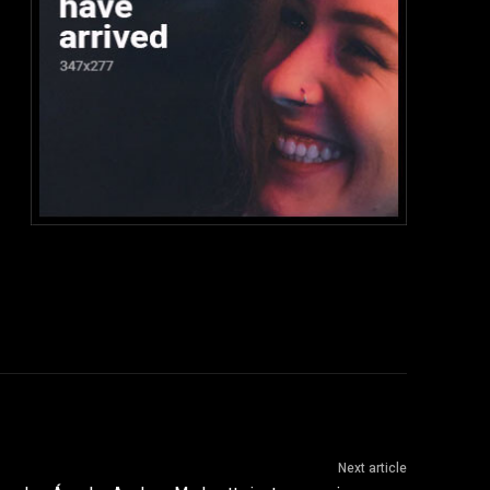
Next article