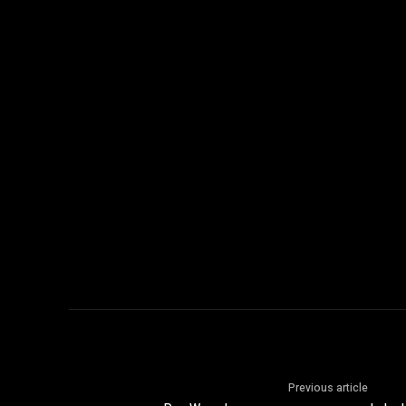
Previous article