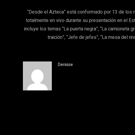
“Desde el Azteca” está conformado por 13 de los 
totalmente en vivo durante su presentación en el Es
incluye los temas “La puerta negra”, “La camioneta gr
traición”, “Jefe de jefes”, “La mesa del ri
Denisse