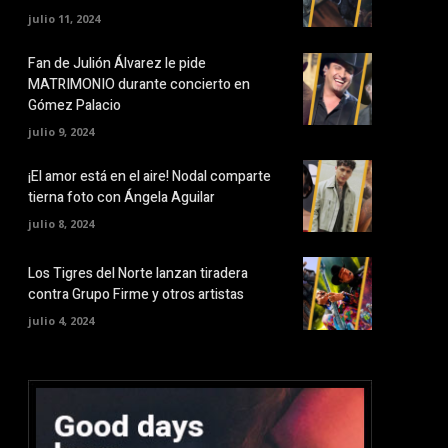
julio 11, 2024
Fan de Julión Álvarez le pide
MATRIMONIO durante concierto en
Gómez Palacio
julio 9, 2024
¡El amor está en el aire! Nodal comparte
tierna foto con Ángela Aguilar
julio 8, 2024
Los Tigres del Norte lanzan tiradera
contra Grupo Firme y otros artistas
julio 4, 2024