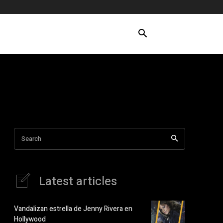
Search
Latest articles
Vandalizan estrella de Jenny Rivera en
Hollywood