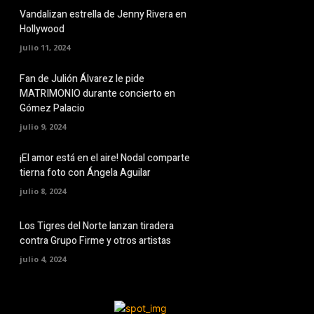
Vandalizan estrella de Jenny Rivera en
Hollywood
julio 11, 2024
Fan de Julión Álvarez le pide
MATRIMONIO durante concierto en
Gómez Palacio
julio 9, 2024
¡El amor está en el aire! Nodal comparte
tierna foto con Ángela Aguilar
julio 8, 2024
Los Tigres del Norte lanzan tiradera
contra Grupo Firme y otros artistas
julio 4, 2024