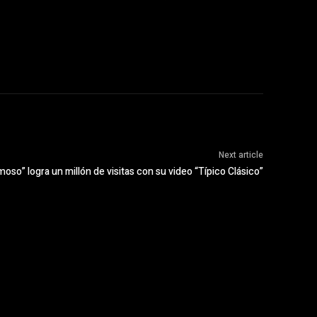
Next article
moso” logra un millón de visitas con su video “Típico Clásico”