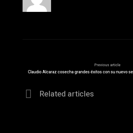
Previous article
Claudio Alcaraz cosecha grandes éxitos con su nuevo sen
Related articles