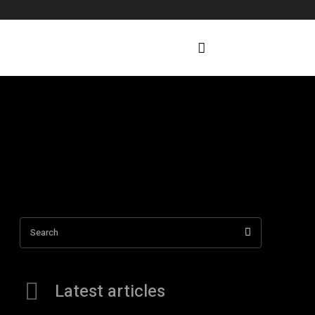
Search
Latest articles