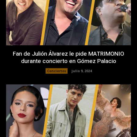
Fan de Julión Álvarez le pide MATRIMONIO
durante concierto en Gómez Palacio
Conciertos
julio 9, 2024