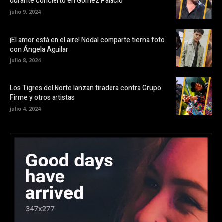
durante concierto en Gómez Palacio
julio 9, 2024
¡El amor está en el aire! Nodal comparte tierna foto
con Ángela Aguilar
julio 8, 2024
Los Tigres del Norte lanzan tiradera contra Grupo
Firme y otros artistas
julio 4, 2024