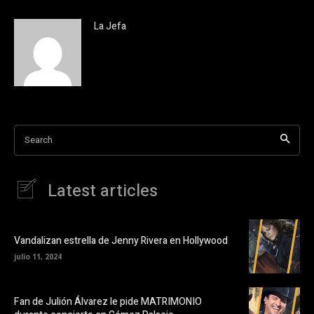
La Jefa
Search
Latest articles
Vandalizan estrella de Jenny Rivera en Hollywood
julio 11, 2024
Fan de Julión Álvarez le pide MATRIMONIO