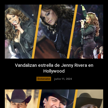
Vandalizan estrella de Jenny Rivera en
Hollywood
Enterate
julio 11, 2024