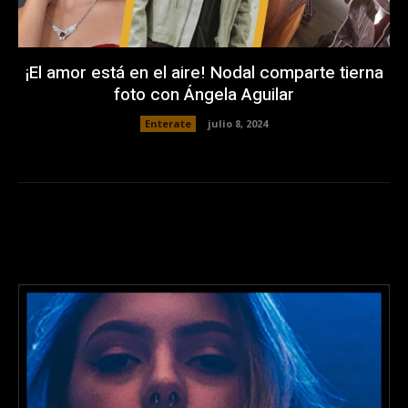
¡El amor está en el aire! Nodal comparte tierna
foto con Ángela Aguilar
Enterate
julio 8, 2024