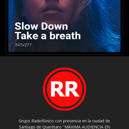
Grupo Radiofónico con presencia en la ciudad de
Santiago de Querétaro "MÁXIMA AUDIENCIA EN