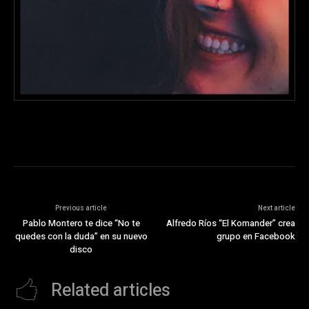
Previous article
Next article
Pablo Montero te dice “No te
Alfredo Ríos “El Komander” crea
quedes con la duda” en su nuevo
grupo en Facebook
disco
Related articles