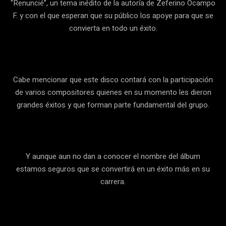
“Renuncié”, un tema inédito de la autoría de Zeferino Ocampo
F. y con el que esperan que su público los apoye para que se
convierta en todo un éxito.
Cabe mencionar que este disco contará con la participación
de varios compositores quienes en su momento les dieron
grandes éxitos y que forman parte fundamental del grupo.
Y aunque aun no dan a conocer el nombre del álbum
estamos seguros que se convertirá en un éxito más en su
carrera.