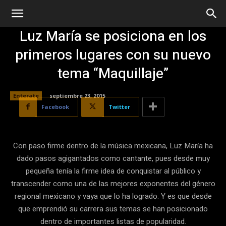
Luz María se posiciona en los
primeros lugares con su nuevo
tema “Maquillaje”
Enterate
septiembre 23, 2015
Facebook
Twitter
Con paso firme dentro de la música mexicana, Luz María ha
dado pasos agigantados como cantante, pues desde muy
pequeña tenía la firme idea de conquistar al público y
transcender como una de las mejores exponentes del género
regional mexicano y vaya que lo ha logrado. Y es que desde
que emprendió su carrera sus temas se han posicionado
dentro de importantes listas de popularidad.