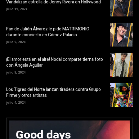
Vandalizan estrella de Jenny Rivera en Hollywood
julio 11, 2024
Fan de Julión Álvarez le pide MATRIMONIO
durante concierto en Gómez Palacio
julio 9, 2024
¡El amor está en el aire! Nodal comparte tierna foto
con Ángela Aguilar
julio 8, 2024
Los Tigres del Norte lanzan tiradera contra Grupo
Firme y otros artistas
julio 4, 2024