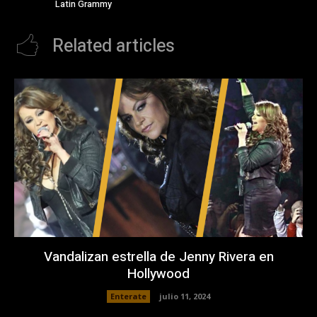
Latin Grammy
Related articles
Vandalizan estrella de Jenny Rivera en
Hollywood
Enterate
julio 11, 2024