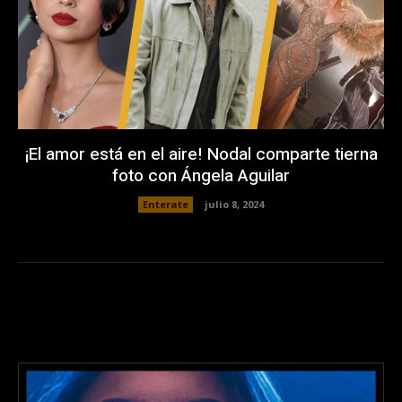
¡El amor está en el aire! Nodal comparte tierna
foto con Ángela Aguilar
Enterate
julio 8, 2024