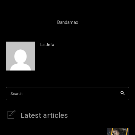
Bandamax
La Jefa
Search
Latest articles