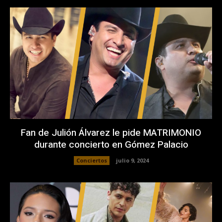
Fan de Julión Álvarez le pide MATRIMONIO
durante concierto en Gómez Palacio
Conciertos
julio 9, 2024