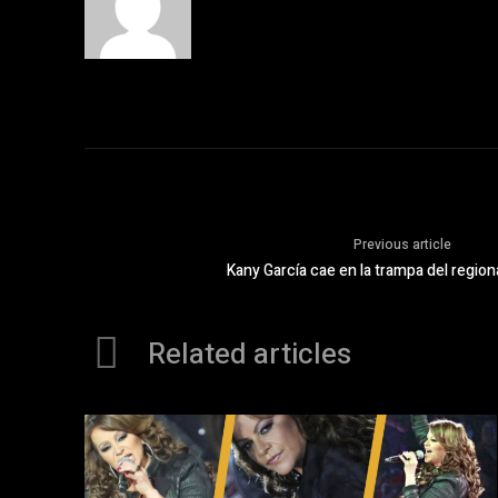
Previous article
Kany García cae en la trampa del regio
Related articles