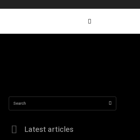
Search
Latest articles