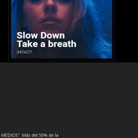
 MEDIOS". Más del 50% de la