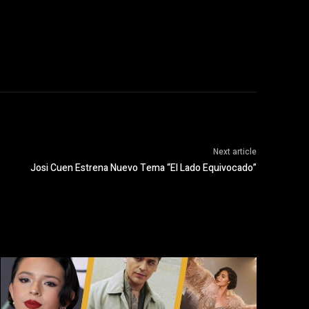
Next article
Josi Cuen Estrena Nuevo Tema “El Lado Equivocado”