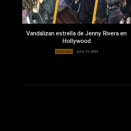
Vandalizan estrella de Jenny Rivera en
Hollywood
Enterate
julio 11, 2024