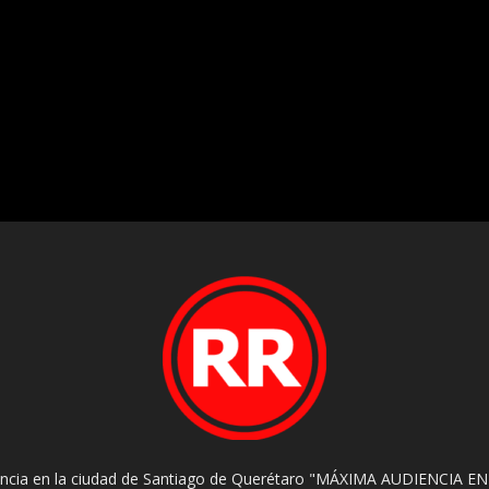
encia en la ciudad de Santiago de Querétaro "MÁXIMA AUDIENCIA EN