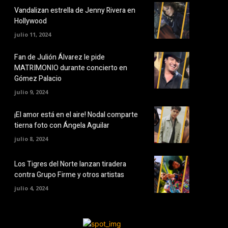
Vandalizan estrella de Jenny Rivera en
Hollywood
julio 11, 2024
Fan de Julión Álvarez le pide
MATRIMONIO durante concierto en
Gómez Palacio
julio 9, 2024
¡El amor está en el aire! Nodal comparte
tierna foto con Ángela Aguilar
julio 8, 2024
Los Tigres del Norte lanzan tiradera
contra Grupo Firme y otros artistas
julio 4, 2024