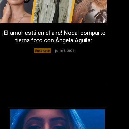
¡El amor está en el aire! Nodal comparte
tierna foto con Ángela Aguilar
Enterate
julio 8, 2024