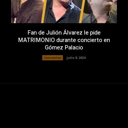
Fan de Julión Álvarez le pide
MATRIMONIO durante concierto en
Gómez Palacio
Conciertos
julio 9, 2024