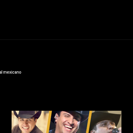
nal mexicano