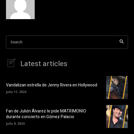
Search
Latest articles
Vandalizan estrella de Jenny Rivera en Hollywood
julio 11, 2024
Fan de Julión Álvarez le pide MATRIMONIO
durante concierto en Gómez Palacio
julio 9, 2024