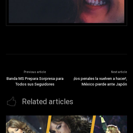
Previous article
Next article
Banda MS Prepara Sorpresa para
¡los penales la vuelven a hacer!,
Todos sus Seguidores
México pierde ante Japón
Related articles