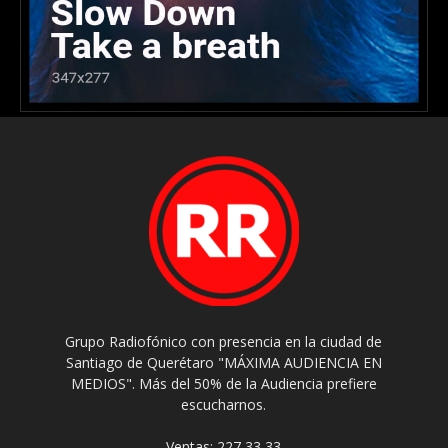
Grupo Radiofónico con presencia en la ciudad de
Santiago de Querétaro "MÁXIMA AUDIENCIA EN
MEDIOS". Más del 50% de la Audiencia prefiere
escucharnos.
Ventas: 227 33 33