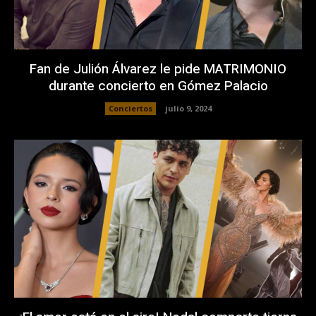
Fan de Julión Álvarez le pide MATRIMONIO
durante concierto en Gómez Palacio
Conciertos
julio 9, 2024