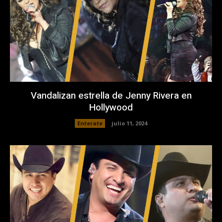
Vandalizan estrella de Jenny Rivera en
Hollywood
Enterate
julio 11, 2024