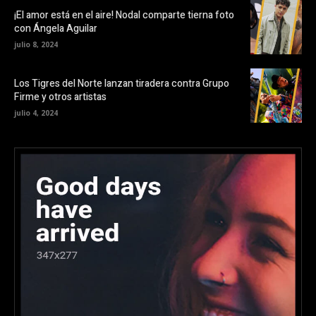
¡El amor está en el aire! Nodal comparte tierna foto
con Ángela Aguilar
julio 8, 2024
Los Tigres del Norte lanzan tiradera contra Grupo
Firme y otros artistas
julio 4, 2024