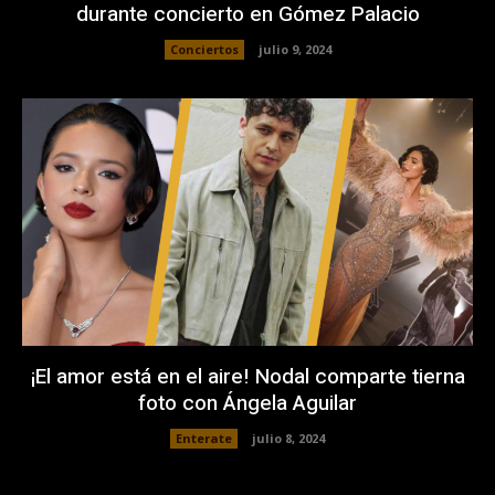
durante concierto en Gómez Palacio
Conciertos
julio 9, 2024
¡El amor está en el aire! Nodal comparte tierna
foto con Ángela Aguilar
Enterate
julio 8, 2024