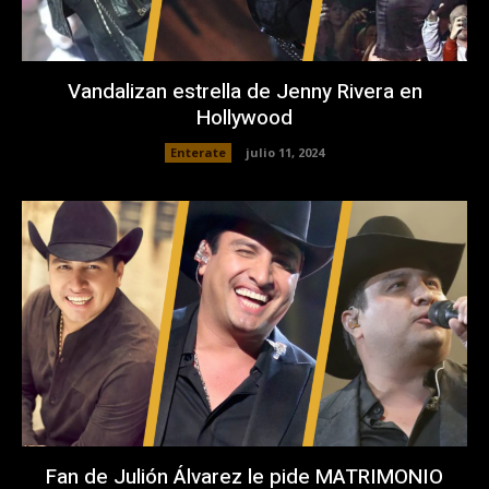
Vandalizan estrella de Jenny Rivera en
Hollywood
Enterate
julio 11, 2024
Fan de Julión Álvarez le pide MATRIMONIO