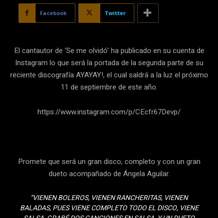
Facebook
Twitter
El cantautor de ‘Se me olvidó’ ha publicado en su cuenta de
Instagram lo que será la portada de la segunda parte de su
reciente discografía AYAYAY!, el cual saldrá a la luz el próximo
11 de septiembre de este año.
https://www.instagram.com/p/CEcfr67Devp/
Promete que será un gran disco, completo y con un gran
dueto acompañado de Ángela Aguilar.
“VIENEN BOLEROS, VIENEN RANCHERITAS, VIENEN
BALADAS, PUES VIENE COMPLETO TODO EL DISCO, VIENE