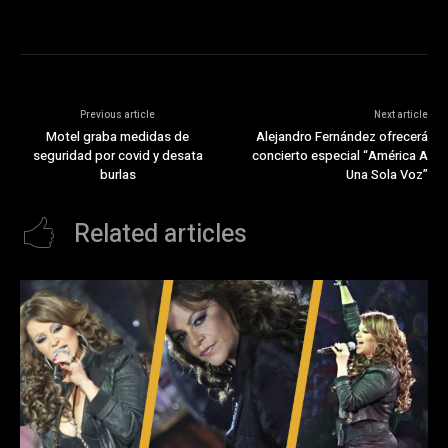
Previous article
Next article
Motel graba medidas de
Alejandro Fernández ofrecerá
seguridad por covid y desata
concierto especial “América A
burlas
Una Sola Voz”
Related articles