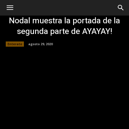
Nodal muestra la portada de la
segunda parte de AYAYAY!
Enterate
agosto 29, 2020