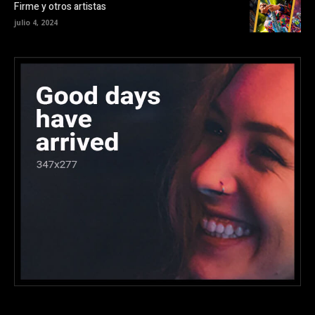
Firme y otros artistas
julio 4, 2024