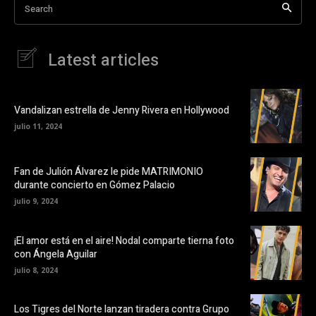
Search
Latest articles
Vandalizan estrella de Jenny Rivera en Hollywood
julio 11, 2024
Fan de Julión Álvarez le pide MATRIMONIO
durante concierto en Gómez Palacio
julio 9, 2024
¡El amor está en el aire! Nodal comparte tierna foto
con Ángela Aguilar
julio 8, 2024
Los Tigres del Norte lanzan tiradera contra Grupo