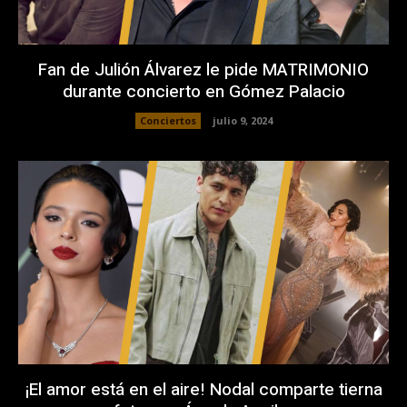
Fan de Julión Álvarez le pide MATRIMONIO
durante concierto en Gómez Palacio
Conciertos
julio 9, 2024
¡El amor está en el aire! Nodal comparte tierna