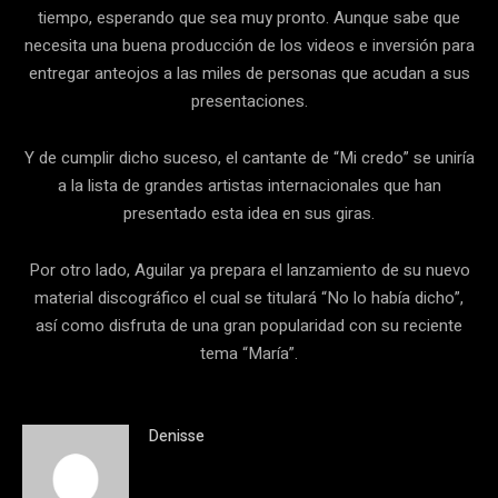
tiempo, esperando que sea muy pronto. Aunque sabe que
necesita una buena producción de los videos e inversión para
entregar anteojos a las miles de personas que acudan a sus
presentaciones.
Y de cumplir dicho suceso, el cantante de “Mi credo” se uniría
a la lista de grandes artistas internacionales que han
presentado esta idea en sus giras.
Por otro lado, Aguilar ya prepara el lanzamiento de su nuevo
material discográfico el cual se titulará “No lo había dicho”,
así como disfruta de una gran popularidad con su reciente
tema “María”.
Denisse