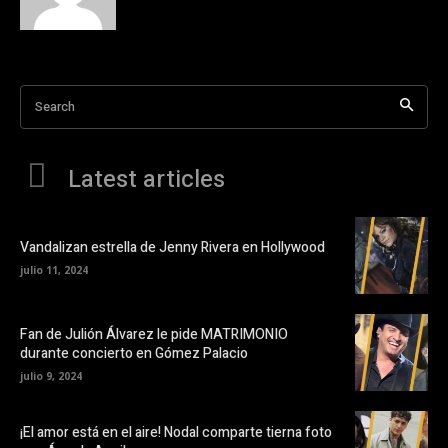
Search
Latest articles
Vandalizan estrella de Jenny Rivera en Hollywood
julio 11, 2024
Fan de Julión Álvarez le pide MATRIMONIO
durante concierto en Gómez Palacio
julio 9, 2024
¡El amor está en el aire! Nodal comparte tierna foto