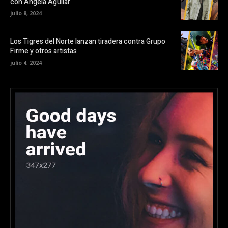
con Ángela Aguilar
julio 8, 2024
Los Tigres del Norte lanzan tiradera contra Grupo
Firme y otros artistas
julio 4, 2024