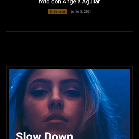
foto con Ángela Aguilar
Enterate
julio 8, 2024