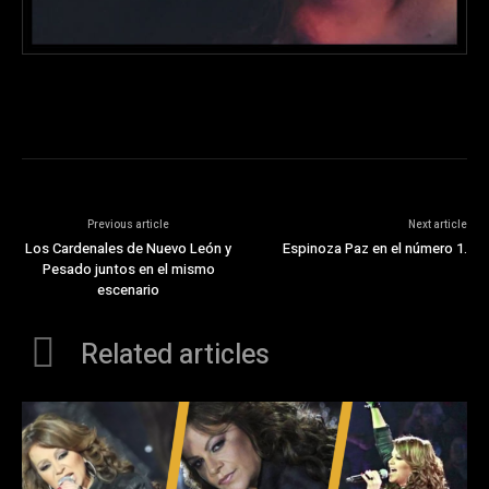
Previous article
Next article
Los Cardenales de Nuevo León y
Espinoza Paz en el número 1.
Pesado juntos en el mismo
escenario
Related articles