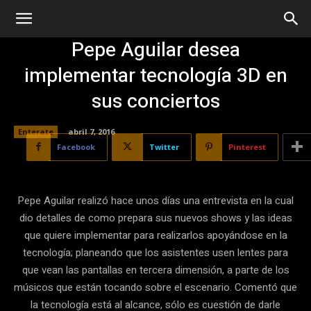
Pepe Aguilar desea
implementar tecnología 3D en
sus conciertos
Enterate
abril 7, 2016
Facebook
Twitter
Pinterest
Pepe Aguilar realizó hace unos días una entrevista en la cual
dio detalles de como prepara sus nuevos shows y las ideas
que quiere implementar para realizarlos apoyándose en la
tecnología; planeando que los asistentes usen lentes para
que vean las pantallas en tercera dimensión, a parte de los
músicos que están tocando sobre el escenario. Comentó que
la tecnología está al alcance, sólo es cuestión de darle