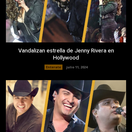
Vandalizan estrella de Jenny Rivera en
Hollywood
Enterate
julio 11, 2024