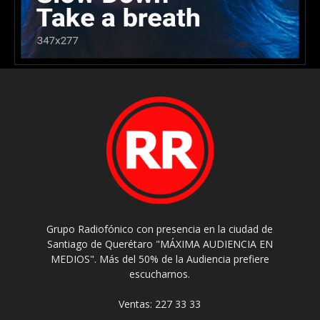
Grupo Radiofónico con presencia en la ciudad de
Santiago de Querétaro "MÁXIMA AUDIENCIA EN
MEDIOS". Más del 50% de la Audiencia prefiere
escucharnos.
Ventas: 227 33 33