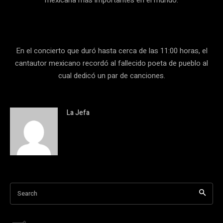
En el concierto que duró hasta cerca de las 11:00 horas, el
cantautor mexicano recordó al fallecido poeta de pueblo al
cual dedicó un par de canciones.
La Jefa
Search