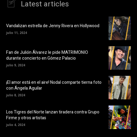
Latest articles
Vandalizan estrella de Jenny Rivera en Hollywood
julio 11, 2024
Fan de Julión Álvarez le pide MATRIMONIO
durante concierto en Gómez Palacio
julio 9, 2024
¡El amor está en el aire! Nodal comparte tierna foto
con Ángela Aguilar
julio 8, 2024
Los Tigres del Norte lanzan tiradera contra Grupo
Firme y otros artistas
julio 4, 2024