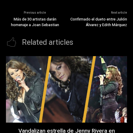
Previous article
Next article
Más de 30 artistas darán
Confirmado el dueto entre Julión
homenaje a Joan Sebastian
Álvarez y Edith Márquez
Related articles
Vandalizan estrella de Jenny Rivera en