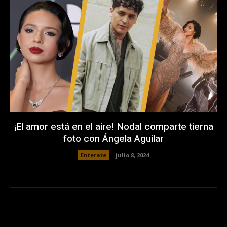
¡El amor está en el aire! Nodal comparte tierna
foto con Ángela Aguilar
Enterate
julio 8, 2024