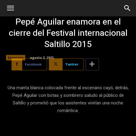
Pepé Aguilar enamora en el
cierre del Festival internacional
Saltillo 2015
Enterate
agosto 2, 2015
Facebook
Twitter
Una manta blanca colocada frente al escenario cayó, detrás,
Pepé Aguilar con botas y sombrero saludo al público de
Saltillo y prometió que los asistentes vivirían una noche
romántica.