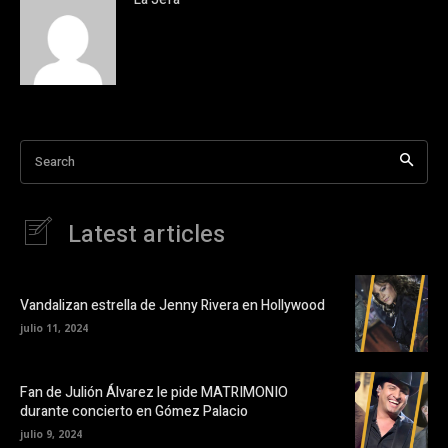
Search
Latest articles
Vandalizan estrella de Jenny Rivera en Hollywood
julio 11, 2024
Fan de Julión Álvarez le pide MATRIMONIO
durante concierto en Gómez Palacio
julio 9, 2024