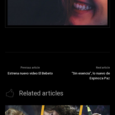
Previous article
Next article
Estrena nuevo video El Bebeto
“Sin esencia”, lo nuevo de
Espinoza Paz
Related articles