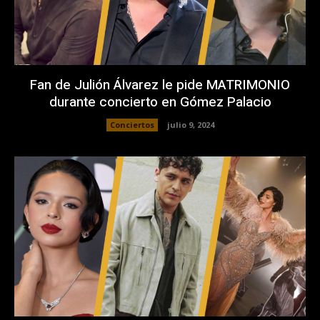
Fan de Julión Álvarez le pide MATRIMONIO
durante concierto en Gómez Palacio
Conciertos
julio 9, 2024