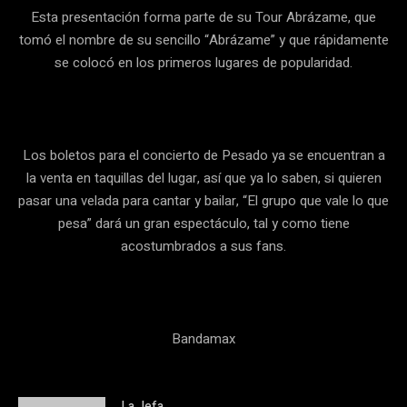
Esta presentación forma parte de su Tour Abrázame, que
tomó el nombre de su sencillo “Abrázame” y que rápidamente
se colocó en los primeros lugares de popularidad.
Los boletos para el concierto de Pesado ya se encuentran a
la venta en taquillas del lugar, así que ya lo saben, si quieren
pasar una velada para cantar y bailar, “El grupo que vale lo que
pesa” dará un gran espectáculo, tal y como tiene
acostumbrados a sus fans.
Bandamax
La Jefa