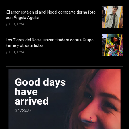
¡El amor está en el aire! Nodal comparte tierna foto
con Ángela Aguilar
julio 8, 2024
Los Tigres del Norte lanzan tiradera contra Grupo
Firme y otros artistas
julio 4, 2024