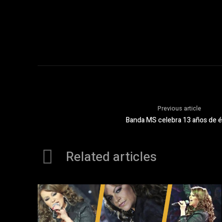
Previous article
Banda MS celebra 13 años de é
Related articles