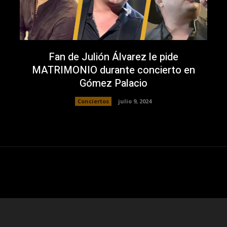
Fan de Julión Álvarez le pide
MATRIMONIO durante concierto en
Gómez Palacio
Conciertos
julio 9, 2024