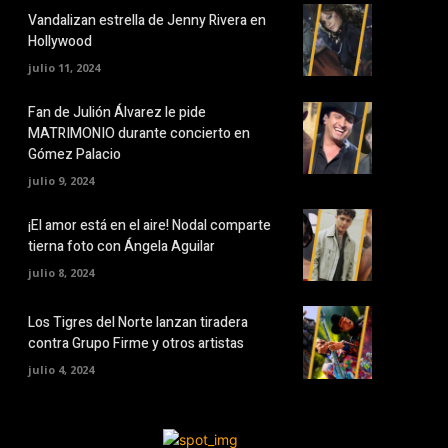
Vandalizan estrella de Jenny Rivera en
Hollywood
julio 11, 2024
Fan de Julión Álvarez le pide
MATRIMONIO durante concierto en
Gómez Palacio
julio 9, 2024
¡El amor está en el aire! Nodal comparte
tierna foto con Ángela Aguilar
julio 8, 2024
Los Tigres del Norte lanzan tiradera
contra Grupo Firme y otros artistas
julio 4, 2024