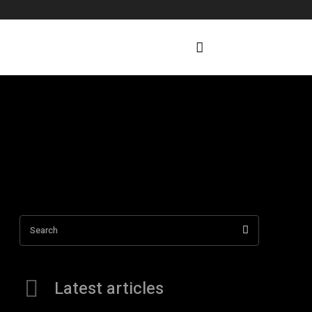
Search
Latest articles