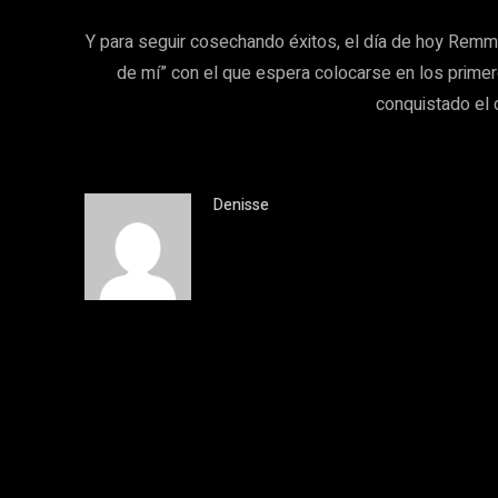
Y para seguir cosechando éxitos, el día de hoy Rem
de mí” con el que espera colocarse en los primer
conquistado el 
Denisse