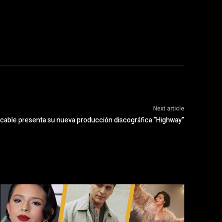
Next article
ocable presenta su nueva producción discográfica “Highway”