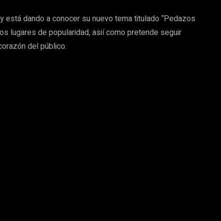
my está dando a conocer su nuevo tema titulado “Pedazos
os lugares de popularidad, asií como pretende seguir
corazón del público.