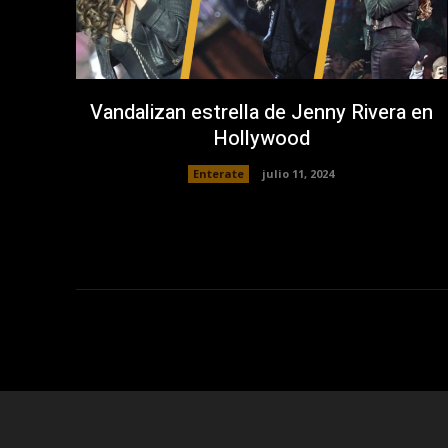
Vandalizan estrella de Jenny Rivera en
Hollywood
Enterate
julio 11, 2024