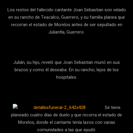
Los restos del fallecido cantante Joan Sebastian son velado
en su rancho de Teacalco, Guerrero, y su familia planea que
recorran el estado de Morelos antes de ser sepultado en
Juliantla, Guerrero.
Julián, su hijo, reveló que Joan Sebastian murió en sus
brazos y como él deseaba: En su rancho, lejos de los
hospitales.
Se tiene
planeado cuatro días de duelo y que recorra el estado de
Morelos, donde el cantante tenía lazos con varias
comunidades a las que ayudó.