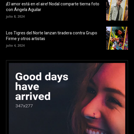
¡El amor está en el aire! Nodal comparte tierna foto
con Ángela Aguilar
julio 8, 2024
Los Tigres del Norte lanzan tiradera contra Grupo
Firme y otros artistas
julio 4, 2024