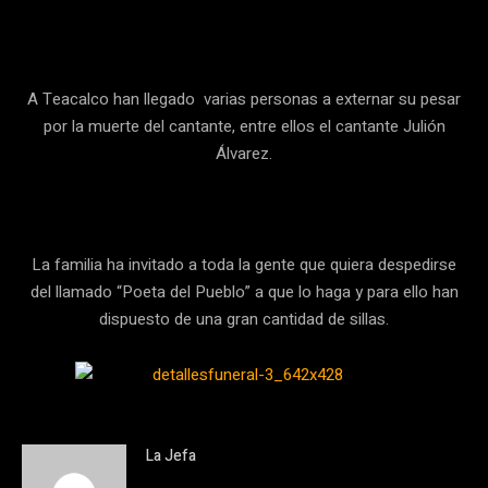
A Teacalco han llegado varias personas a externar su pesar
por la muerte del cantante, entre ellos el cantante Julión
Álvarez.
La familia ha invitado a toda la gente que quiera despedirse
del llamado “Poeta del Pueblo” a que lo haga y para ello han
dispuesto de una gran cantidad de sillas.
La Jefa