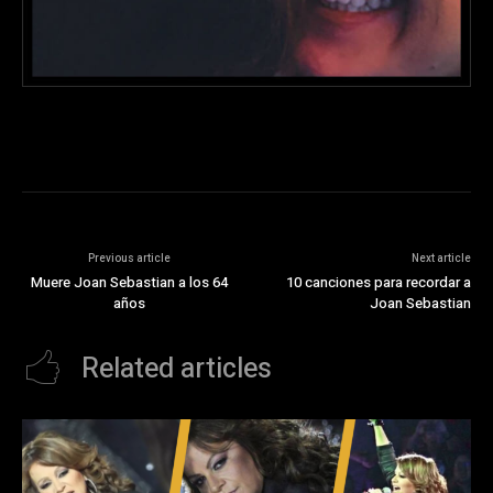
Previous article
Next article
Muere Joan Sebastian a los 64
10 canciones para recordar a
años
Joan Sebastian
Related articles