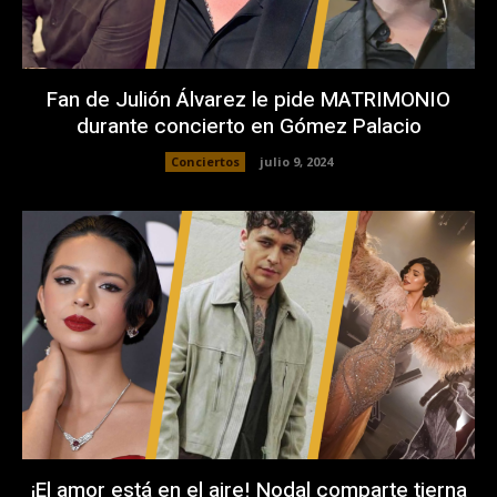
Fan de Julión Álvarez le pide MATRIMONIO
durante concierto en Gómez Palacio
Conciertos
julio 9, 2024
¡El amor está en el aire! Nodal comparte tierna