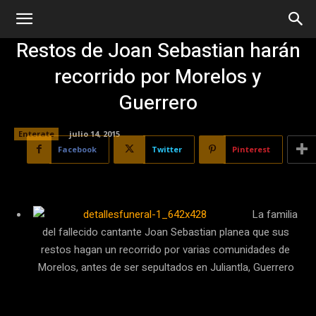
Restos de Joan Sebastian harán
recorrido por Morelos y
Guerrero
Enterate
julio 14, 2015
Facebook
Twitter
Pinterest
La familia
del fallecido cantante Joan Sebastian planea que sus
restos hagan un recorrido por varias comunidades de
Morelos, antes de ser sepultados en Juliantla, Guerrero