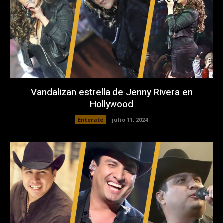
Vandalizan estrella de Jenny Rivera en
Hollywood
Enterate
julio 11, 2024