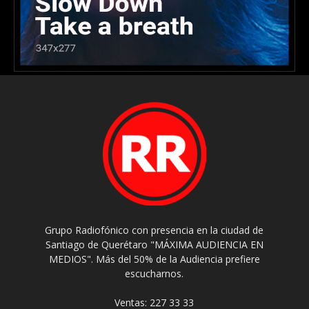
Grupo Radiofónico con presencia en la ciudad de
Santiago de Querétaro "MÁXIMA AUDIENCIA EN
MEDIOS". Más del 50% de la Audiencia prefiere
escucharnos.
Ventas: 227 33 33