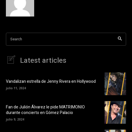
Search
Latest articles
Vandalizan estrella de Jenny Rivera en Hollywood
julio 11, 2024
Fan de Julión Álvarez le pide MATRIMONIO
durante concierto en Gómez Palacio
julio 9, 2024