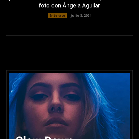
foto con Ángela Aguilar
Enterate
julio 8, 2024