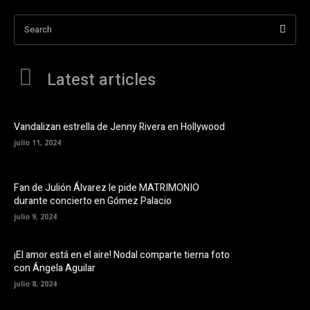
Search
Latest articles
Vandalizan estrella de Jenny Rivera en Hollywood
julio 11, 2024
Fan de Julión Álvarez le pide MATRIMONIO
durante concierto en Gómez Palacio
julio 9, 2024
¡El amor está en el aire! Nodal comparte tierna foto
con Ángela Aguilar
julio 8, 2024