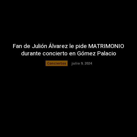
Fan de Julión Álvarez le pide MATRIMONIO
durante concierto en Gómez Palacio
Conciertos
julio 9, 2024