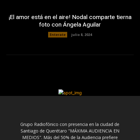
¡El amor está en el aire! Nodal comparte tierna
foto con Ángela Aguilar
Enterate
julio 8, 2024
Grupo Radiofónico con presencia en la ciudad de
Santiago de Querétaro "MÁXIMA AUDIENCIA EN
MEDIOS". Más del 50% de la Audiencia prefiere