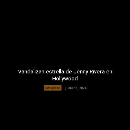
Vandalizan estrella de Jenny Rivera en
Hollywood
Enterate
julio 11, 2024