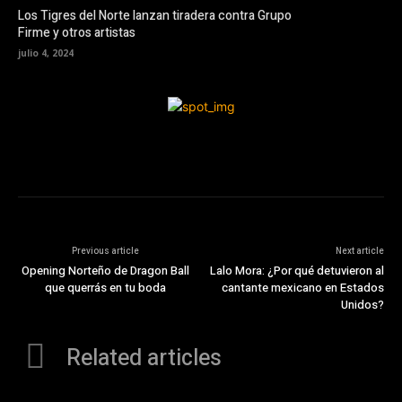
Los Tigres del Norte lanzan tiradera contra Grupo
Firme y otros artistas
julio 4, 2024
Previous article
Next article
Opening Norteño de Dragon Ball
Lalo Mora: ¿Por qué detuvieron al
que querrás en tu boda
cantante mexicano en Estados
Unidos?
Related articles