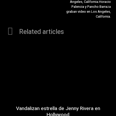
Angeles, California.Horacio
Palencia y Pancho Barraza
graban video en Los Angeles,
California.
Related articles
Vandalizan estrella de Jenny Rivera en
Hollywood