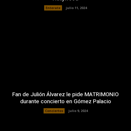
Enterate
julio 11, 2024
Fan de Julión Álvarez le pide MATRIMONIO
durante concierto en Gómez Palacio
Conciertos
julio 9, 2024