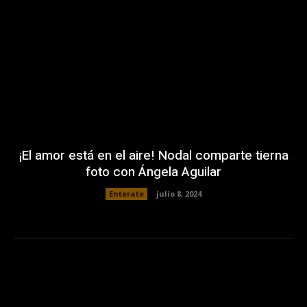
¡El amor está en el aire! Nodal comparte tierna
foto con Ángela Aguilar
Enterate
julio 8, 2024