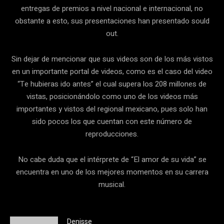
entregas de premios a nivel nacional e internacional, no
obstante a esto, sus presentaciones han presentado sould
out.
Sin dejar de mencionar que sus videos son de los más vistos
en un importante portal de videos, como es el caso del video
“Te hubieras ido antes” el cual supera los 208 millones de
vistas, posicionándolo como uno de los videos más
importantes y vistos del regional mexicano, pues solo han
sido pocos los que cuentan con este número de
reproducciones.
No cabe duda que el intérprete de “El amor de su vida” se
encuentra en uno de los mejores momentos en su carrera
musical.
Denisse