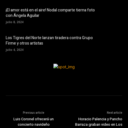
¡El amor está en el aire! Nodal comparte tierna foto
con Ángela Aguilar
julio 8, 2024
Los Tigres del Norte lanzan tiradera contra Grupo
Firme y otros artistas
julio 4, 2024
Previous article
Next article
Luis Coronel ofrecerá un
Horacio Palencia y Pancho
concierto navideño
Barraza graban video en Los