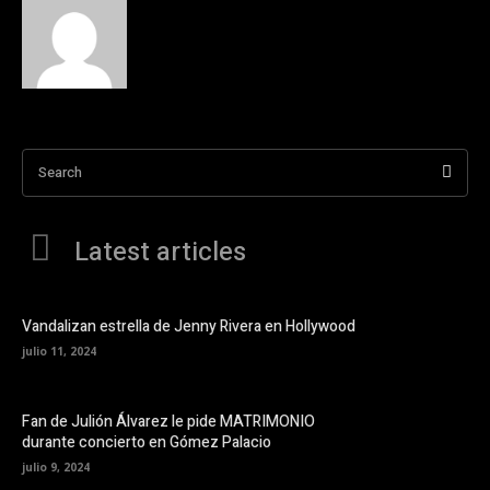
Search
Latest articles
Vandalizan estrella de Jenny Rivera en Hollywood
julio 11, 2024
Fan de Julión Álvarez le pide MATRIMONIO
durante concierto en Gómez Palacio
julio 9, 2024