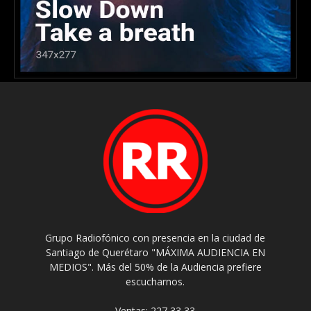
Grupo Radiofónico con presencia en la ciudad de
Santiago de Querétaro "MÁXIMA AUDIENCIA EN
MEDIOS". Más del 50% de la Audiencia prefiere
escucharnos.
Ventas: 227 33 33