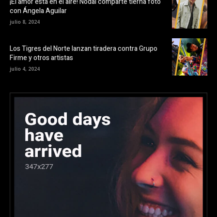
¡El amor está en el aire! Nodal comparte tierna foto
con Ángela Aguilar
julio 8, 2024
Los Tigres del Norte lanzan tiradera contra Grupo
Firme y otros artistas
julio 4, 2024