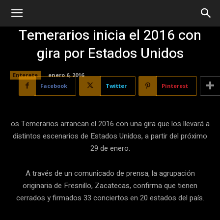
Temerarios inicia el 2016 con
gira por Estados Unidos
Enterate
enero 6, 2016
Facebook
Twitter
Pinterest
os Temerarios arrancan el 2016 con una gira que los llevará a
distintos escenarios de Estados Unidos, a partir del próximo
29 de enero.
A través de un comunicado de prensa, la agrupación
originaria de Fresnillo, Zacatecas, confirma que tienen
cerrados y firmados 33 conciertos en 20 estados del país.