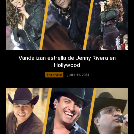
Vandalizan estrella de Jenny Rivera en
Hollywood
Enterate
julio 11, 2024