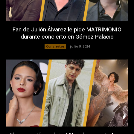
Fan de Julión Álvarez le pide MATRIMONIO
durante concierto en Gómez Palacio
Conciertos
julio 9, 2024