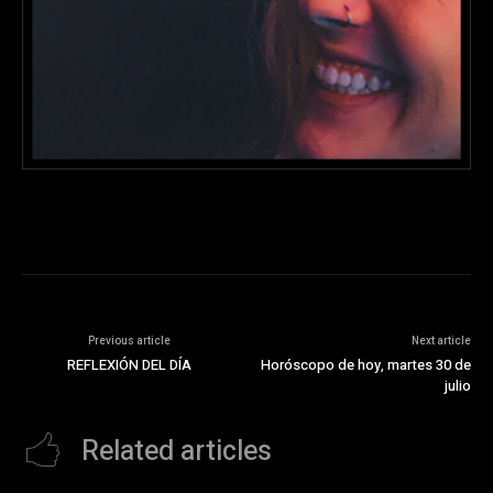
Previous article
Next article
REFLEXIÓN DEL DÍA
Horóscopo de hoy, martes 30 de
julio
Related articles