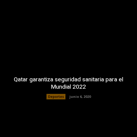
Qatar garantiza seguridad sanitaria para el
Mundial 2022
Deportes
junio 6, 2020