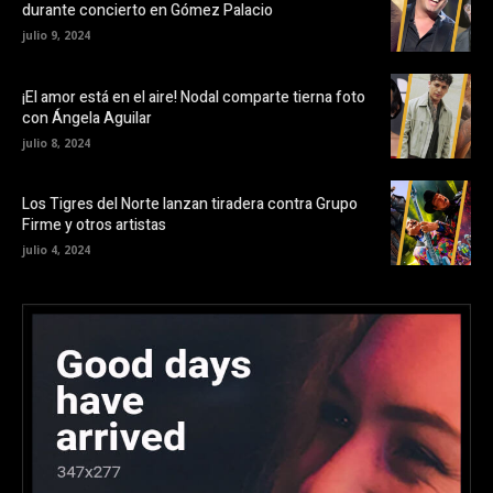
durante concierto en Gómez Palacio
julio 9, 2024
¡El amor está en el aire! Nodal comparte tierna foto
con Ángela Aguilar
julio 8, 2024
Los Tigres del Norte lanzan tiradera contra Grupo
Firme y otros artistas
julio 4, 2024