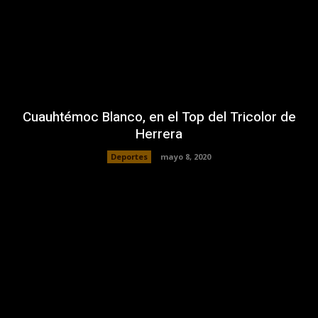
Cuauhtémoc Blanco, en el Top del Tricolor de
Herrera
Deportes
mayo 8, 2020