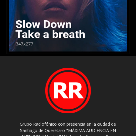
Grupo Radiofónico con presencia en la ciudad de
Santiago de Querétaro "MÁXIMA AUDIENCIA EN