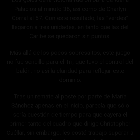
Palacios al minuto 38, así como de Charlyn
Corral al 57. Con este resultado, las “verdes”
llegaron a tres unidades, en tanto que las del
Caribe se quedaron sin puntos.
Más allá de los pocos sobresaltos, este juego
no fue sencillo para el Tri, que tuvo el control del
balón, no así la claridad para reflejar este
dominio.
Tras un remate al poste por parte de María
Sánchez apenas en el inicio, parecía que sólo
sería cuestión de tiempo para que cayera el
primer tanto del cuadro que dirige Christopher
Cuéllar, sin embargo, les costó trabajo superar a