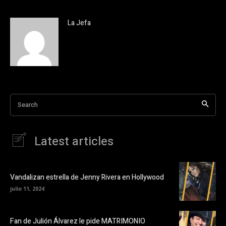
La Jefa
Search
Latest articles
Vandalizan estrella de Jenny Rivera en Hollywood
julio 11, 2024
Fan de Julión Álvarez le pide MATRIMONIO