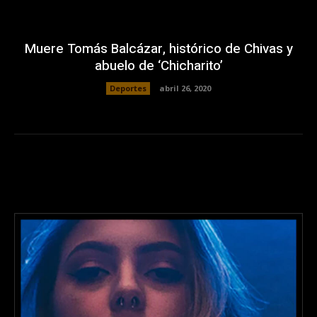
Muere Tomás Balcázar, histórico de Chivas y
abuelo de ‘Chicharito’
Deportes
abril 26, 2020