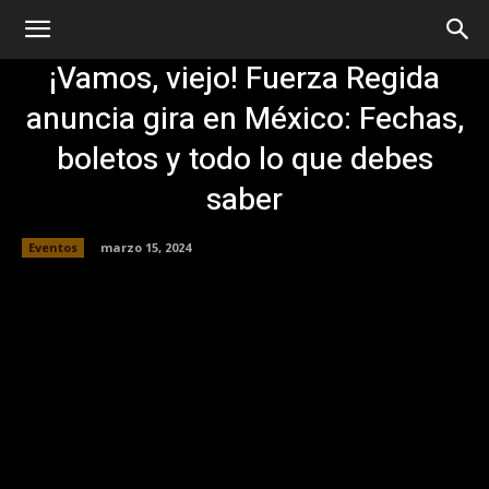
¡Vamos, viejo! Fuerza Regida
anuncia gira en México: Fechas,
boletos y todo lo que debes
saber
Eventos
marzo 15, 2024