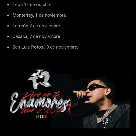
León 11 de octubre.
Monterrey, 1 de noviembre.
Torreón 2 de noviembre.
Oaxaca, 7 de noviembre.
San Luis Potosí, 9 de noviembre.