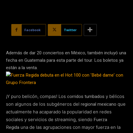
Facebook
Twitter
Además de dar 20 conciertos en México, también incluyó una
fecha en Guatemala para esta parte del tour. Los boletos ya
están a la venta.
corridos tumbados
¡Y puro belicón, compas! Los
y bélicos
regional mexicano
son algunos de los subgéneros del
que
actualmente ha acaparado la popularidad en redes
Fuerza
sociales y servicios de streaming, siendo
Regida
una de las agrupaciones con mayor fuerza en la