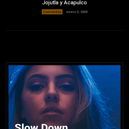
Jojutla y Acapulco
Conciertos
enero 3, 2020