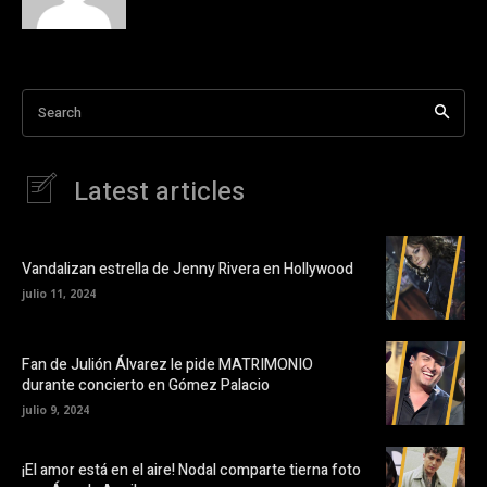
Search
Latest articles
Vandalizan estrella de Jenny Rivera en Hollywood
julio 11, 2024
Fan de Julión Álvarez le pide MATRIMONIO
durante concierto en Gómez Palacio
julio 9, 2024
¡El amor está en el aire! Nodal comparte tierna foto