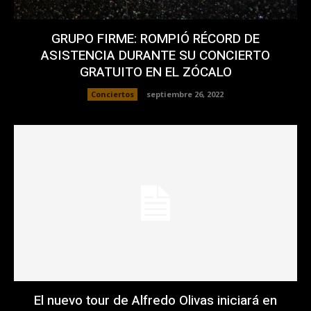
GRUPO FIRME: ROMPIÓ RÉCORD DE
ASISTENCIA DURANTE SU CONCIERTO
GRATUITO EN EL ZÓCALO
Conciertos
septiembre 26, 2022
El nuevo tour de Alfredo Olivas iniciará en