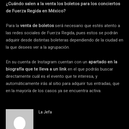
¿Cuándo salen a la venta los boletos para los conciertos
de Fuerza Regida en México?
Para la
venta de boletos
será necesario que estés atento a
las redes sociales de Fuerza Regida, pues estos se podrán
adquirir desde distintas boleteras dependiendo de la ciudad en
la que desees ver a la agrupación.
En su cuenta de Instagram cuentan con un
apartado en la
biografía que te lleva a un link
en el que podrás buscar
directamente cuál es el evento que te interesa, y
automáticamente irás al sitio para adquirir tus entradas, que
en la mayoría de los casos ya se encuentra activa.
La Jefa