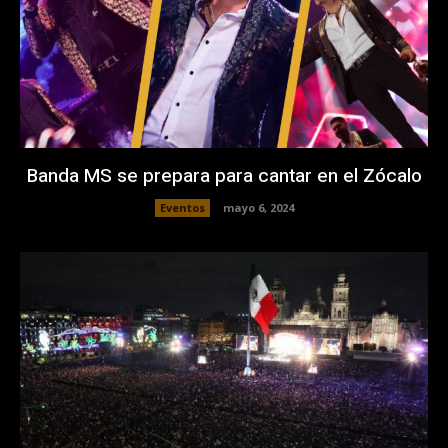
Banda MS se prepara para cantar en el Zócalo
Eventos
mayo 6, 2024