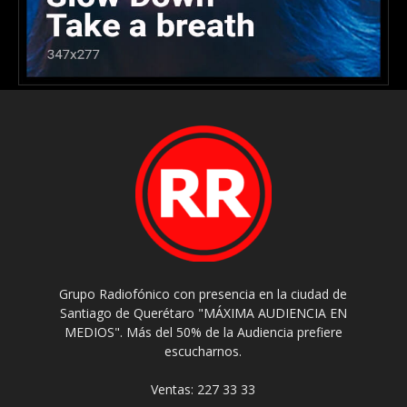
Grupo Radiofónico con presencia en la ciudad de
Santiago de Querétaro "MÁXIMA AUDIENCIA EN
MEDIOS". Más del 50% de la Audiencia prefiere
escucharnos.
Ventas: 227 33 33