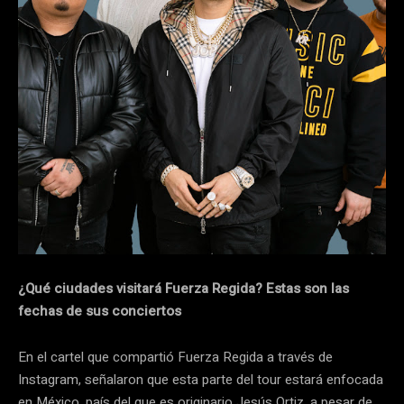
¿Qué ciudades visitará Fuerza Regida? Estas son las
fechas de sus conciertos
En el cartel que compartió Fuerza Regida a través de
Instagram, señalaron que esta parte del tour estará enfocada
en México, país del que es originario Jesús Ortiz, a pesar de