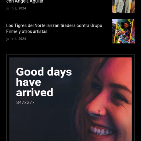
con Ángela Aguilar
julio 8, 2024
Los Tigres del Norte lanzan tiradera contra Grupo
Firme y otros artistas
julio 4, 2024