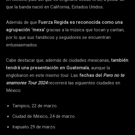
que la banda nació en California, Estados Unidos.
Además de que
Fuerza Regida es reconocida como una
agrupación ‘mexa’
gracias a la música que tocan y cantan,
por lo que sus fanáticos y seguidores se encuentran
entusiasmados.
Cabe destacar que, además de ciudades mexicanas,
también
tendrá una presentación en Guatemala
, aunque la
englobaron en este mismo tour. Las
fechas del
Pero no te
enamores Tour 2024
recorrerá las siguientes ciudades en
México:
Tampico, 22 de marzo.
Ciudad de México, 24 de marzo.
Irapuato 29 de marzo.