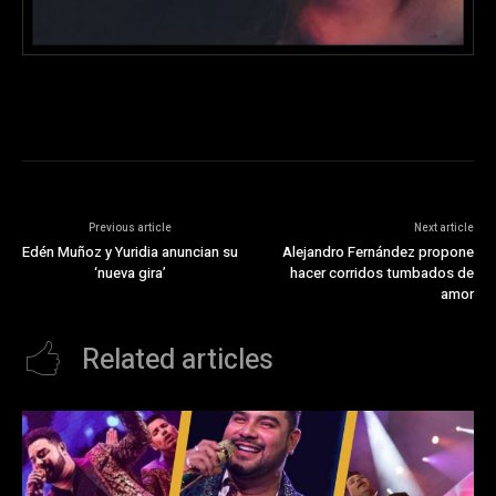
Previous article
Next article
Edén Muñoz y Yuridia anuncian su
Alejandro Fernández propone
‘nueva gira’
hacer corridos tumbados de
amor
Related articles