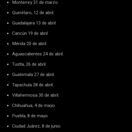
Monterrey 31 de marzo.
Querétaro, 12 de abril.
Guadalajara 13 de abril.
Cancún 19 de abril.
Mérida 20 de abril.
Aguascalientes 24 de abril.
Tuxtla, 26 de abril.
Guatemala 27 de abril.
Tapachula 28 de abril.
Villahermosa 30 de abril.
Chihuahua, 4 de mayo.
Puebla, 8 de mayo.
Ciudad Juárez, 8 de junio.