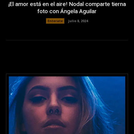
¡El amor está en el aire! Nodal comparte tierna
foto con Ángela Aguilar
Enterate
julio 8, 2024