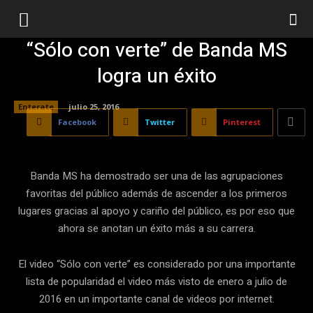
“Sólo con verte” de Banda MS
logra un éxito
Enterate
julio 25, 2016
Facebook
Twitter
Pinterest
Banda MS ha demostrado ser una de las agrupaciones
favoritas del público además de ascender a los primeros
lugares gracias al apoyo y cariño del público, es por eso que
ahora se anotan un éxito más a su carrera.
El video “Sólo con verte” es considerado por una importante
lista de popularidad el video más visto de enero a julio de
2016 en un importante canal de videos por internet.