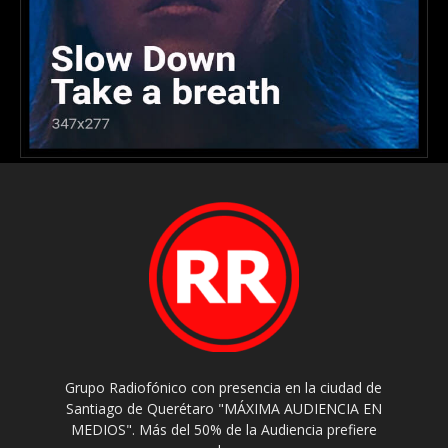
Grupo Radiofónico con presencia en la ciudad de
Santiago de Querétaro "MÁXIMA AUDIENCIA EN
MEDIOS". Más del 50% de la Audiencia prefiere