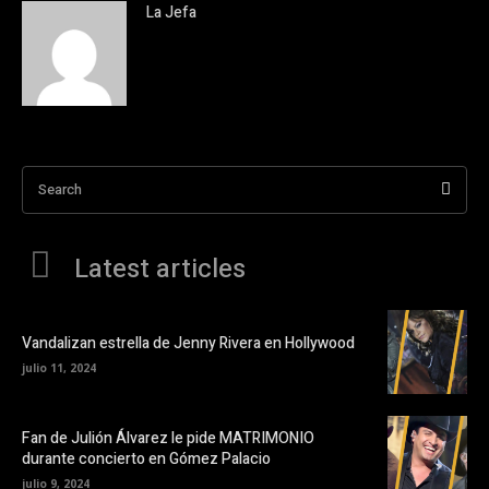
La Jefa
Search
Latest articles
Vandalizan estrella de Jenny Rivera en Hollywood
julio 11, 2024
Fan de Julión Álvarez le pide MATRIMONIO
durante concierto en Gómez Palacio
julio 9, 2024