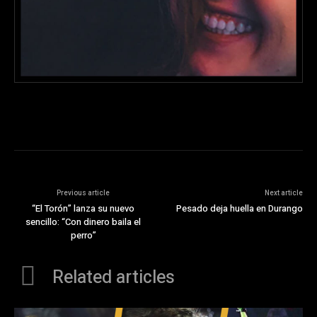
Previous article
Next article
“El Torón” lanza su nuevo
Pesado deja huella en Durango
sencillo: “Con dinero baila el
perro”
Related articles