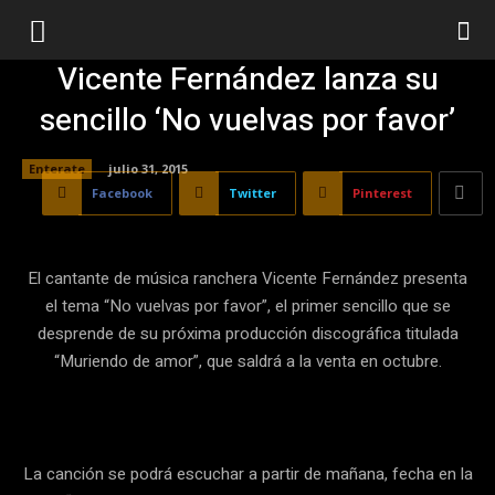
Vicente Fernández lanza su
sencillo ‘No vuelvas por favor’
Enterate
julio 31, 2015
Facebook
Twitter
Pinterest
El cantante de música ranchera Vicente Fernández presenta
el tema “No vuelvas por favor”, el primer sencillo que se
desprende de su próxima producción discográfica titulada
“Muriendo de amor”, que saldrá a la venta en octubre.
La canción se podrá escuchar a partir de mañana, fecha en la