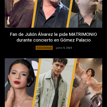
Fan de Julión Álvarez le pide MATRIMONIO
durante concierto en Gómez Palacio
Conciertos
julio 9, 2024