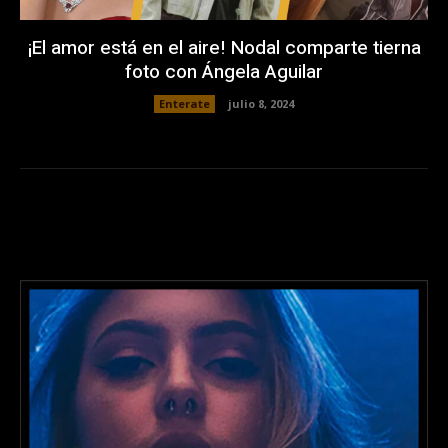
¡El amor está en el aire! Nodal comparte tierna
foto con Ángela Aguilar
Enterate
julio 8, 2024