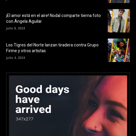
¡El amor está en el aire! Nodal comparte tierna foto
con Ángela Aguilar
julio 8, 2024
Los Tigres del Norte lanzan tiradera contra Grupo
Firme y otros artistas
julio 4, 2024