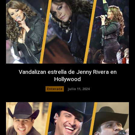
Vandalizan estrella de Jenny Rivera en
Hollywood
Enterate
julio 11, 2024