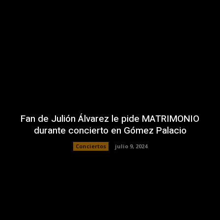
Fan de Julión Álvarez le pide MATRIMONIO
durante concierto en Gómez Palacio
Conciertos
julio 9, 2024