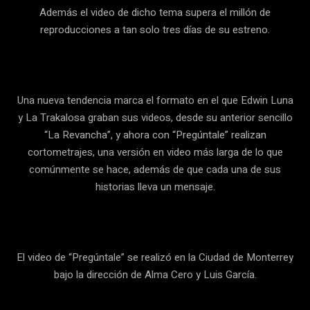
Además el video de dicho tema supera el millón de
reproducciones a tan solo tres días de su estreno.
Una nueva tendencia marca el formato en el que Edwin Luna
y La Trakalosa graban sus videos, desde su anterior sencillo
“La Revancha”, y ahora con “Pregúntale” realizan
cortometrajes, una versión en video más larga de lo que
comúnmente se hace, además de que cada una de sus
historias lleva un mensaje.
El video de “Pregúntale” se realizó en la Ciudad de Monterrey
bajo la dirección de Alma Cero y Luis García.