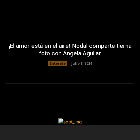
¡El amor está en el aire! Nodal comparte tierna
foto con Ángela Aguilar
Enterate
julio 8, 2024