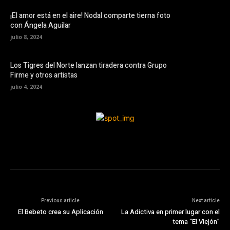
¡El amor está en el aire! Nodal comparte tierna foto
con Ángela Aguilar
julio 8, 2024
Los Tigres del Norte lanzan tiradera contra Grupo
Firme y otros artistas
julio 4, 2024
Previous article
Next article
El Bebeto crea su Aplicación
La Adictiva en primer lugar con el
tema “El Viejón”