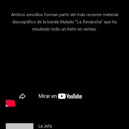
Ambos sencillos forman parte del más reciente material
discográfico de la banda titulado “La Revancha” que ha
resultado todo un éxito en ventas.
La Jefa