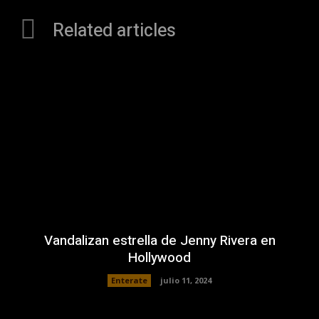
Related articles
Vandalizan estrella de Jenny Rivera en
Hollywood
Enterate
julio 11, 2024