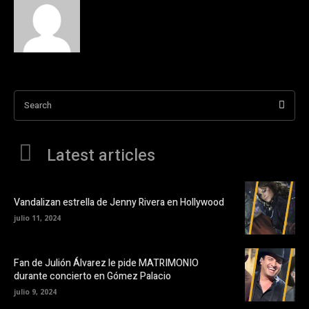
Search
Latest articles
Vandalizan estrella de Jenny Rivera en Hollywood
julio 11, 2024
Fan de Julión Álvarez le pide MATRIMONIO
durante concierto en Gómez Palacio
julio 9, 2024