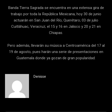
Banda Tierra Sagrada se encuentra en una extensa gira de
trabajo por toda la República Mexicana, hoy 30 de junio
actuarán en San Juan del Río, Querétaro; 03 de julio
Cuitláhuac, Veracruz; el 15 y 16 en Jalisco y 20 y 21 en
Chiapas.
Pero además, llevarán su música a Centroamérica del 17 al
19 de agosto, pues harán una serie de presentaciones en
Guatemala donde ya gozan de gran popularidad.
Denisse