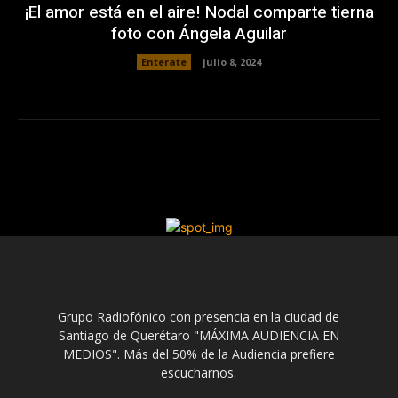
¡El amor está en el aire! Nodal comparte tierna
foto con Ángela Aguilar
Enterate
julio 8, 2024
Grupo Radiofónico con presencia en la ciudad de
Santiago de Querétaro "MÁXIMA AUDIENCIA EN
MEDIOS". Más del 50% de la Audiencia prefiere
escucharnos.