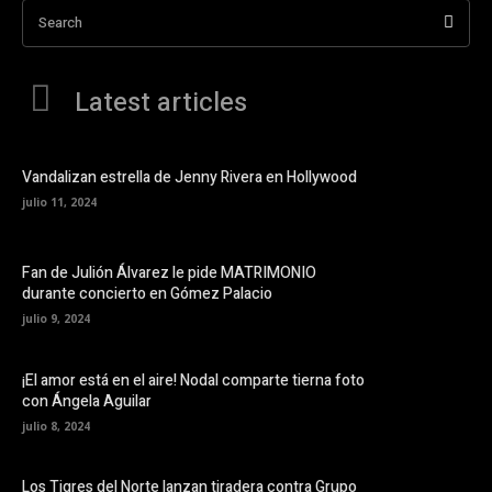
Search
Latest articles
Vandalizan estrella de Jenny Rivera en Hollywood
julio 11, 2024
Fan de Julión Álvarez le pide MATRIMONIO
durante concierto en Gómez Palacio
julio 9, 2024
¡El amor está en el aire! Nodal comparte tierna foto
con Ángela Aguilar
julio 8, 2024
Los Tigres del Norte lanzan tiradera contra Grupo