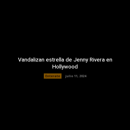
Vandalizan estrella de Jenny Rivera en
Hollywood
Enterate
julio 11, 2024