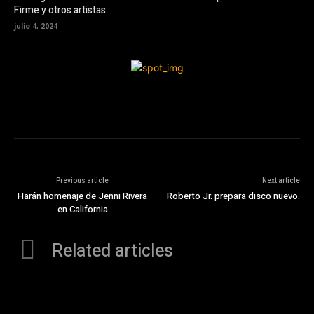
Firme y otros artistas
julio 4, 2024
Previous article
Next article
Harán homenaje de Jenni Rivera
Roberto Jr. prepara disco nuevo.
en California
Related articles