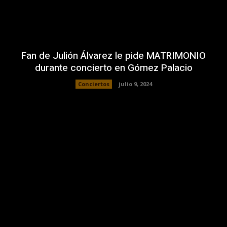
Fan de Julión Álvarez le pide MATRIMONIO
durante concierto en Gómez Palacio
Conciertos
julio 9, 2024