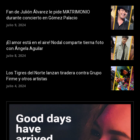
Fan de Julión Álvarez le pide MATRIMONIO
durante concierto en Gómez Palacio
julio 9, 2024
¡El amor está en el aire! Nodal comparte tierna foto
con Ángela Aguilar
julio 8, 2024
Los Tigres del Norte lanzan tiradera contra Grupo
Firme y otros artistas
julio 4, 2024