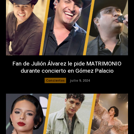
Fan de Julión Álvarez le pide MATRIMONIO
durante concierto en Gómez Palacio
Conciertos
julio 9, 2024