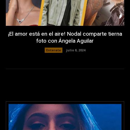
¡El amor está en el aire! Nodal comparte tierna
foto con Ángela Aguilar
Enterate
julio 8, 2024