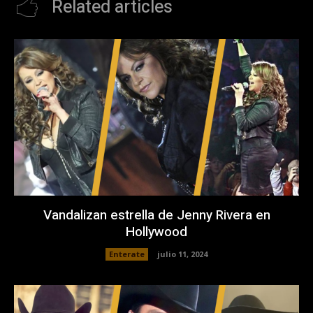
Related articles
Vandalizan estrella de Jenny Rivera en
Hollywood
Enterate
julio 11, 2024