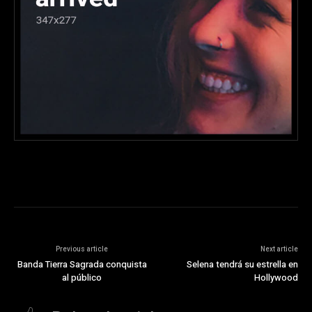
Previous article
Next article
Banda Tierra Sagrada conquista
Selena tendrá su estrella en
al público
Hollywood