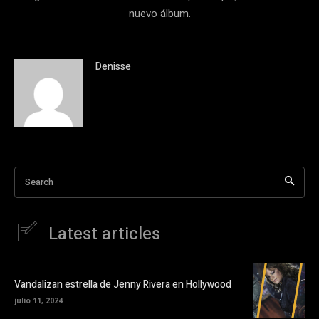
nuevo álbum.
Denisse
Search
Latest articles
Vandalizan estrella de Jenny Rivera en Hollywood
julio 11, 2024