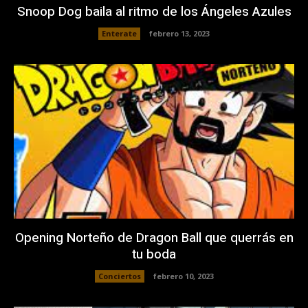
Snoop Dog baila al ritmo de los Ángeles Azules
Enterate
febrero 13, 2023
Opening Norteño de Dragon Ball que querrás en
tu boda
Conciertos
febrero 10, 2023