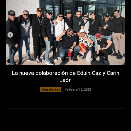
La nueva colaboración de Eduin Caz y Carín
León
Conciertos
febrero 10, 2023