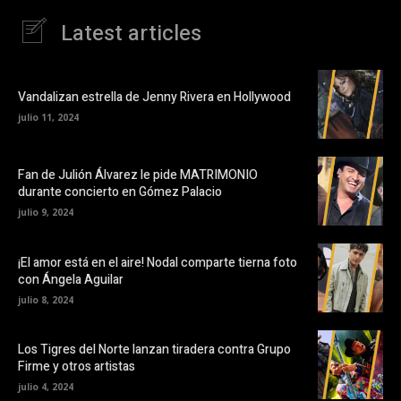
Latest articles
Vandalizan estrella de Jenny Rivera en Hollywood
julio 11, 2024
Fan de Julión Álvarez le pide MATRIMONIO
durante concierto en Gómez Palacio
julio 9, 2024
¡El amor está en el aire! Nodal comparte tierna foto
con Ángela Aguilar
julio 8, 2024
Los Tigres del Norte lanzan tiradera contra Grupo
Firme y otros artistas
julio 4, 2024