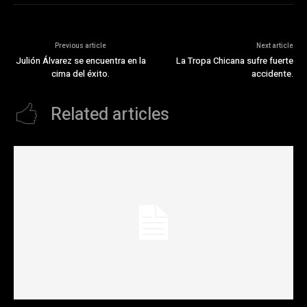
Previous article
Next article
Julión Álvarez se encuentra en la
La Tropa Chicana sufre fuerte
cima del éxito.
accidente.
Related articles