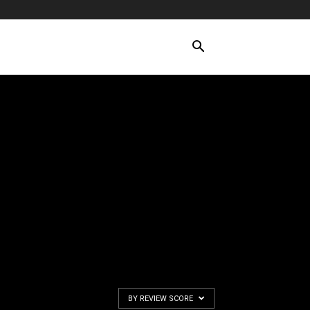
BY REVIEW SCORE