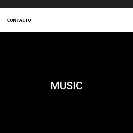
CONTACTO
MUSIC