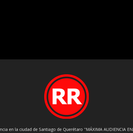
encia en la ciudad de Santiago de Querétaro "MÁXIMA AUDIENCIA EN