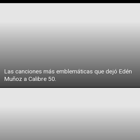
Las canciones más emblemáticas que dejó Edén
Muñoz a Calibre 50.