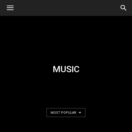
MUSIC
MOST POPULAR