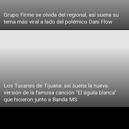
Grupo Firme se olvida del regional, así suena su
tema más viral a lado del polémico Dani Flow
Los Tucanes de Tijuana: así suena la nueva
versión de la famosa canción “El águila blanca”
que hicieron junto a Banda MS