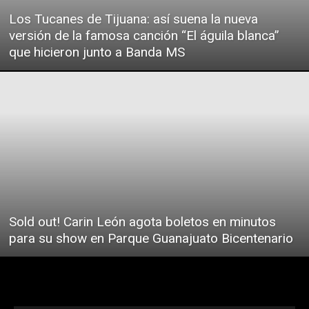
Los Tucanes de Tijuana: así suena la nueva
versión de la famosa canción “El águila blanca”
que hicieron junto a Banda MS
Sold out! Carin León agota boletos en minutos
para su show en Parque Guanajuato Bicentenario