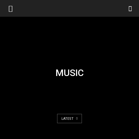
MUSIC
LATEST