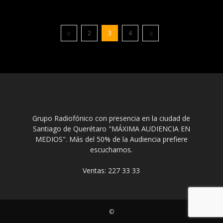
2
3
4
Grupo Radiofónico con presencia en la ciudad de
Santiago de Querétaro "MÁXIMA AUDIENCIA EN
MEDIOS". Más del 50% de la Audiencia prefiere
escucharnos.
Ventas: 227 33 33
©