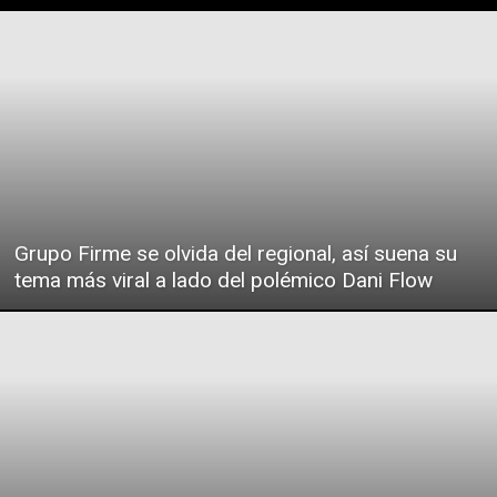
Grupo Firme se olvida del regional, así suena su
tema más viral a lado del polémico Dani Flow