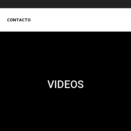
CONTACTO
VIDEOS