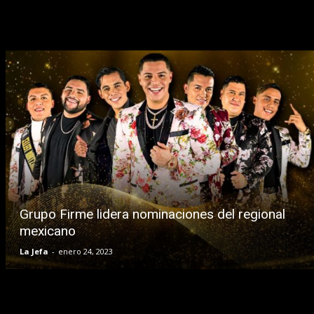
Grupo Firme lidera nominaciones del regional
mexicano
La Jefa
-
enero 24, 2023