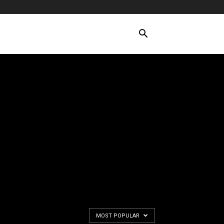
MOST POPULAR