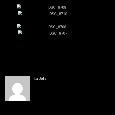
La Jefa