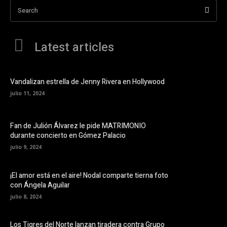
Search
Latest articles
Vandalizan estrella de Jenny Rivera en Hollywood
julio 11, 2024
Fan de Julión Álvarez le pide MATRIMONIO
durante concierto en Gómez Palacio
julio 9, 2024
¡El amor está en el aire! Nodal comparte tierna foto
con Ángela Aguilar
julio 8, 2024
Los Tigres del Norte lanzan tiradera contra Grupo