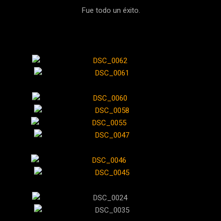
Fue todo un éxito.