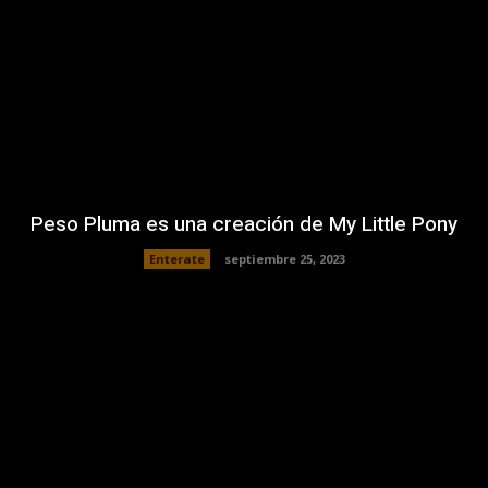
Peso Pluma es una creación de My Little Pony
Enterate
septiembre 25, 2023