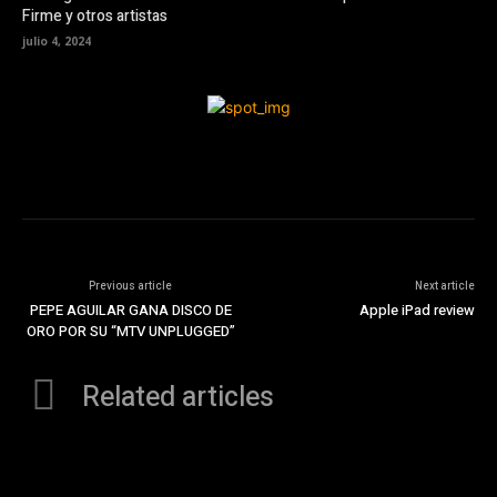
Firme y otros artistas
julio 4, 2024
Previous article
Next article
PEPE AGUILAR GANA DISCO DE
Apple iPad review
ORO POR SU “MTV UNPLUGGED”
Related articles