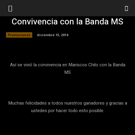
Convivencia con la Banda MS
Promociones
diciembre 15, 2014
Facebook
Twitter
Pinterest
Así se vivió la convivencia en Mariscos Chilo con la Banda
MS
Muchas felicidades a todos nuestros ganadores y gracias a
ustedes por hacer todo esto posible.