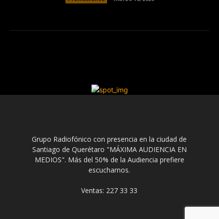
Grupo Radiofónico con presencia en la ciudad de
Santiago de Querétaro "MÁXIMA AUDIENCIA EN
MEDIOS". Más del 50% de la Audiencia prefiere
escucharnos.
Ventas: 227 33 33