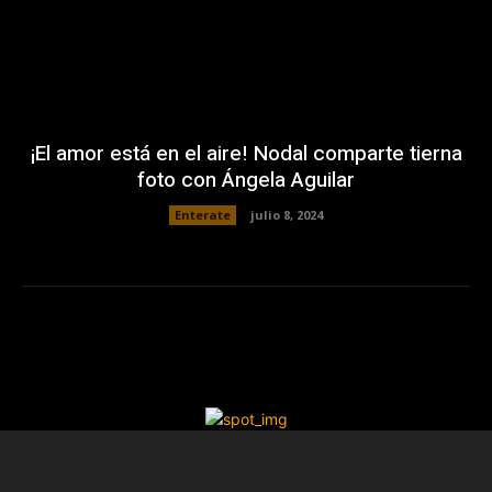
¡El amor está en el aire! Nodal comparte tierna
foto con Ángela Aguilar
Enterate
julio 8, 2024