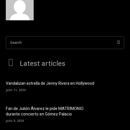
Search
Latest articles
Vandalizan estrella de Jenny Rivera en Hollywood
julio 11, 2024
Fan de Julión Álvarez le pide MATRIMONIO
durante concierto en Gómez Palacio
julio 9, 2024