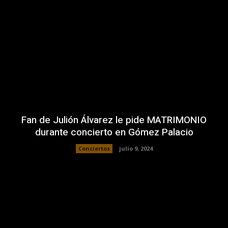
Fan de Julión Álvarez le pide MATRIMONIO
durante concierto en Gómez Palacio
Conciertos
julio 9, 2024