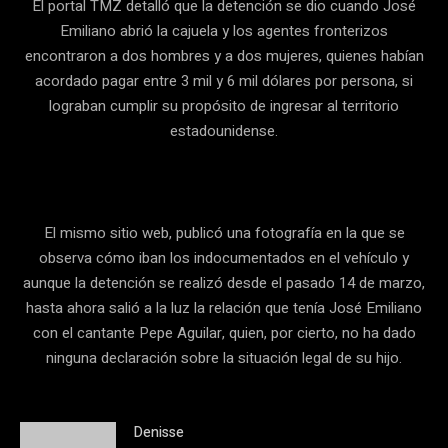
El portal TMZ detalló que la detención se dio cuando José
Emiliano abrió la cajuela y los agentes fronterizos
encontraron a dos hombres y a dos mujeres, quienes habían
acordado pagar entre 3 mil y 6 mil dólares por persona, si
lograban cumplir su propósito de ingresar al territorio
estadounidense.
El mismo sitio web, publicó una fotografía en la que se
observa cómo iban los indocumentados en el vehículo y
aunque la detención se realizó desde el pasado 14 de marzo,
hasta ahora salió a la luz la relación que tenía José Emiliano
con el cantante Pepe Aguilar, quien, por cierto, no ha dado
ninguna declaración sobre la situación legal de su hijo.
Denisse