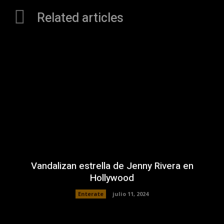
Related articles
Vandalizan estrella de Jenny Rivera en
Hollywood
Enterate
julio 11, 2024