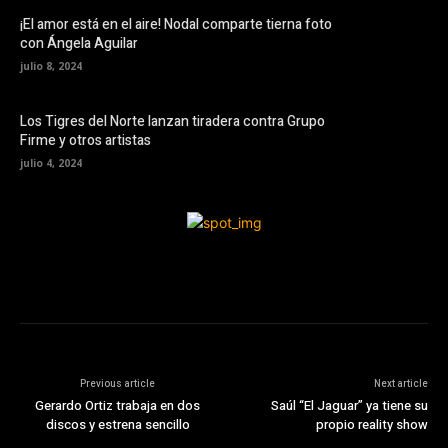
¡El amor está en el aire! Nodal comparte tierna foto
con Ángela Aguilar
julio 8, 2024
Los Tigres del Norte lanzan tiradera contra Grupo
Firme y otros artistas
julio 4, 2024
Previous article
Next article
Gerardo Ortiz trabaja en dos
Saúl “El Jaguar” ya tiene su
discos y estrena sencillo
propio reality show