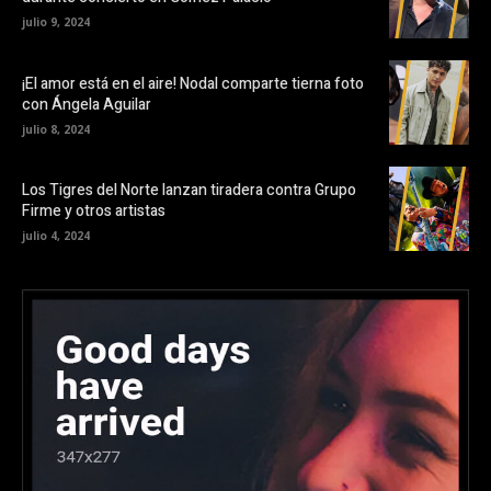
julio 9, 2024
¡El amor está en el aire! Nodal comparte tierna foto
con Ángela Aguilar
julio 8, 2024
Los Tigres del Norte lanzan tiradera contra Grupo
Firme y otros artistas
julio 4, 2024