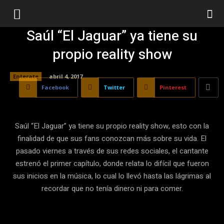
Saúl “El Jaguar” ya tiene su
propio reality show
Enterate
abril 4, 2017
Facebook
Twitter
Pinterest
Saúl “El Jaguar” ya tiene su propio reality show, esto con la
finalidad de que sus fans conozcan más sobre su vida. El
pasado viernes a través de sus redes sociales, el cantante
estrenó el primer capítulo, donde relata lo difícil que fueron
sus inicios en la música, lo cual lo llevó hasta las lágrimas al
recordar que no tenía dinero ni para comer.