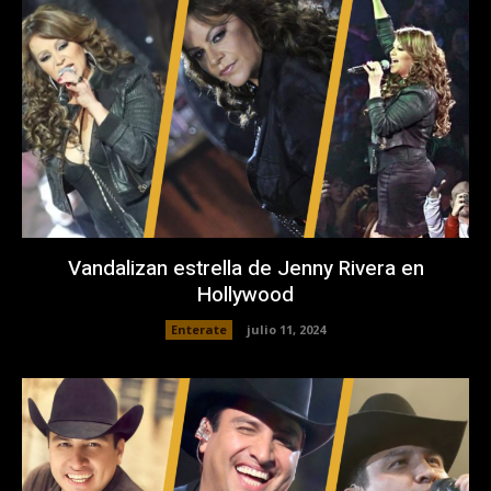
Vandalizan estrella de Jenny Rivera en
Hollywood
Enterate
julio 11, 2024