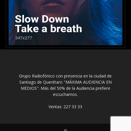
Grupo Radiofónico con presencia en la ciudad de
Santiago de Querétaro "MÁXIMA AUDIENCIA EN
MEDIOS". Más del 50% de la Audiencia prefiere
escucharnos.
Ventas: 227 33 33
©