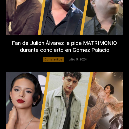
Fan de Julión Álvarez le pide MATRIMONIO
durante concierto en Gómez Palacio
Conciertos
julio 9, 2024