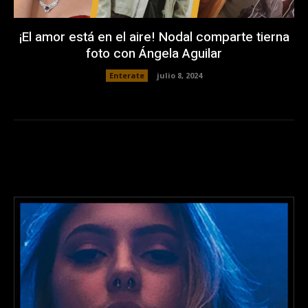
¡El amor está en el aire! Nodal comparte tierna
foto con Ángela Aguilar
Enterate
julio 8, 2024