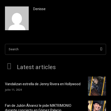
Denisse
Search
Latest articles
Vandalizan estrella de Jenny Rivera en Hollywood
julio 11, 2024
Fan de Julión Álvarez le pide MATRIMONIO
durante concierto en Gómez Palacio