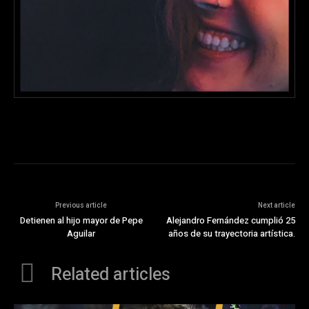
Previous article
Next article
Detienen al hijo mayor de Pepe
Alejandro Fernández cumplió 25
Aguilar
años de su trayectoria artística.
Related articles