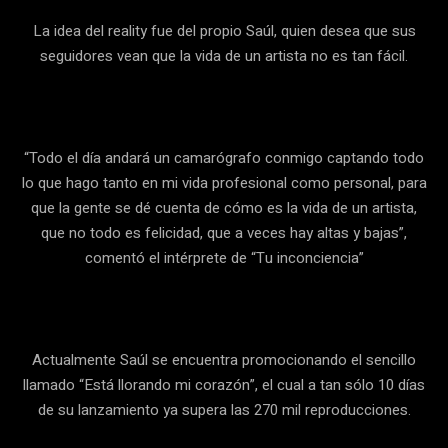
La idea del reality fue del propio Saúl, quien desea que sus
seguidores vean que la vida de un artista no es tan fácil.
“Todo el día andará un camarógrafo conmigo captando todo
lo que hago tanto en mi vida profesional como personal, para
que la gente se dé cuenta de cómo es la vida de un artista,
que no todo es felicidad, que a veces hay altas y bajas”,
comentó el intérprete de “Tu inconciencia”
Actualmente Saúl se encuentra promocionando el sencillo
llamado “Está llorando mi corazón”, el cual a tan sólo 10 días
de su lanzamiento ya supera las 270 mil reproducciones.